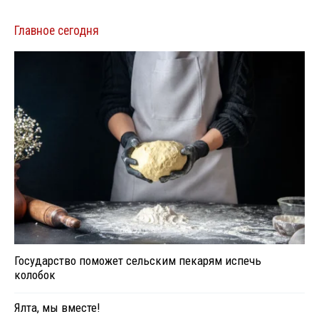
Главное сегодня
Государство поможет сельским пекарям испечь
колобок
Ялта, мы вместе!