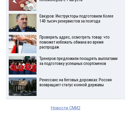
Евкуров: Инструкторы подготовили более
140 тысяч резервистов за полгода
Проверить адрес, осмотреть товар: что
поможет избежать обмана во время
распродаж
Тренеров предложили поощрять выплатами
за подготовку успешных спортсменов
Ренессанс на беговых дорожках: Россия
возвращает статус конной державы
Новости СМИ2