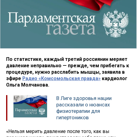
По статистике, каждый третий россиянин меряет
давление неправильно — прежде, чем прибегать к
процедуре, нужно расслабить мышцы, заявила в
эфире
Радио «Комсомольская правда»
кардиолог
Ольга Молчанова.
В Лиге здоровья нации
рассказали о нюансах
физиотерапии для
гипертоников
«Нельзя мерить давление после того, как вы