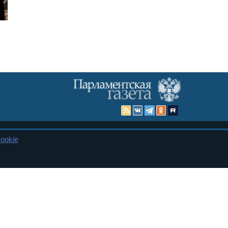
ookie
Карта сайта