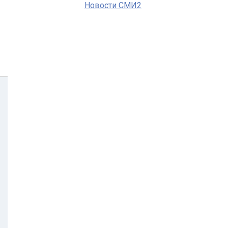
Новости СМИ2