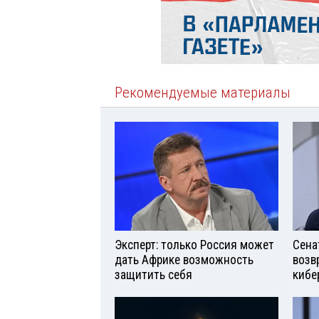
Рекомендуемые материалы
Эксперт: только Россия может
Сена
дать Африке возможность
возв
защитить себя
кибе