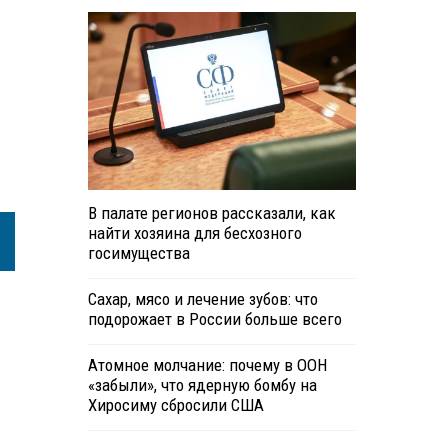
В палате регионов рассказали, как
найти хозяина для бесхозного
госимущества
Сахар, мясо и лечение зубов: что
подорожает в России больше всего
Атомное молчание: почему в ООН
«забыли», что ядерную бомбу на
Хиросиму сбросили США