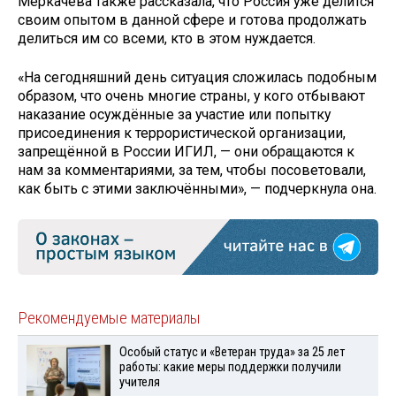
Меркачева также рассказала, что Россия уже делится
своим опытом в данной сфере и готова продолжать
делиться им со всеми, кто в этом нуждается.
«На сегодняшний день ситуация сложилась подобным
образом, что очень многие страны, у кого отбывают
наказание осуждённые за участие или попытку
присоединения к террористической организации,
запрещённой в России ИГИЛ, — они обращаются к
нам за комментариями, за тем, чтобы посоветовали,
как быть с этими заключёнными», — подчеркнула она.
Рекомендуемые материалы
Особый статус и «Ветеран труда» за 25 лет
работы: какие меры поддержки получили
учителя