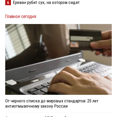
Ереван рубит сук, на котором сидит
6
Главное сегодня
От черного списка до мировых стандартов: 25 лет
антиотмывочному закону России