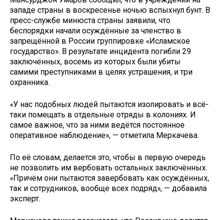
западе страны в воскресенье ночью вспыхнул бунт. В
пресс-службе минюста страны заявили, что
беспорядки начали осуждённые за членство в
запрещённой в России группировке «Исламское
государство». В результате инцидента погибли 29
заключённых, восемь из которых были убиты
самими преступниками в целях устрашения, и три
охранника.
«У нас подобных людей пытаются изолировать и всё-
таки помещать в отдельные отряды в колониях. И
самое важное, что за ними ведётся постоянное
оперативное наблюдение», — отметила Меркачева.
По её словам, делается это, чтобы в первую очередь
не позволить им вербовать остальных заключённых.
«Причём они пытаются завербовать как осуждённых,
так и сотрудников, вообще всех подряд», — добавила
эксперт.