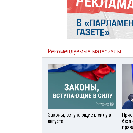
Рекомендуемые материалы
Законы, вступающие в силу в
Прие
августе
бюдж
прав