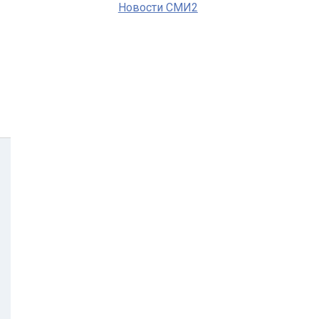
Новости СМИ2