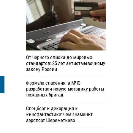
От черного списка до мировых
стандартов: 25 лет антиотмывочному
закону России
Формула спасения: в МЧС
разработали новую методику работы
пожарных бригад
Спецборт и декорация к
кинофантастике: чем знаменит
аэропорт Шереметьево