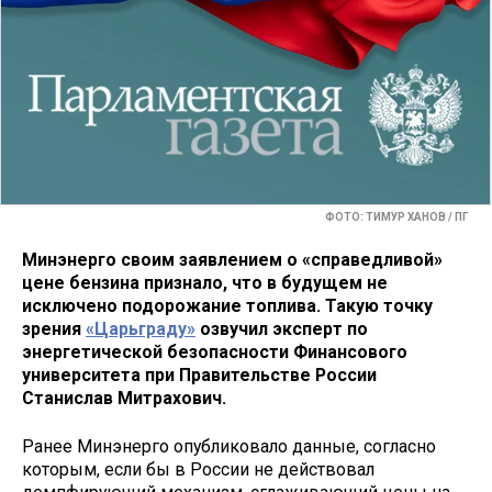
ФОТО: ТИМУР ХАНОВ / ПГ
Минэнерго своим заявлением о «справедливой»
цене бензина признало, что в будущем не
исключено подорожание топлива. Такую точку
зрения
«Царьграду»
озвучил эксперт по
энергетической безопасности Финансового
университета при Правительстве России
Станислав Митрахович.
Ранее Минэнерго опубликовало данные, согласно
которым, если бы в России не действовал