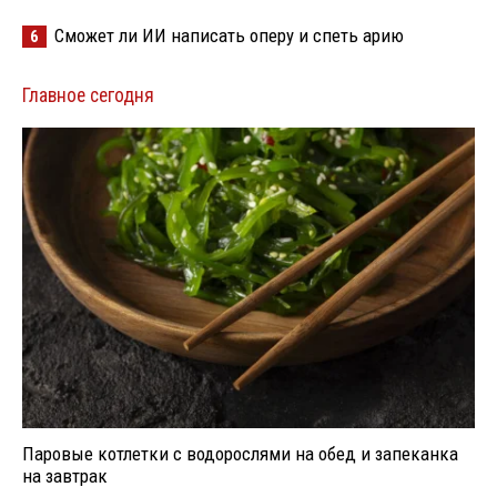
Сможет ли ИИ написать оперу и спеть арию
6
Главное сегодня
Паровые котлетки с водорослями на обед и запеканка
на завтрак