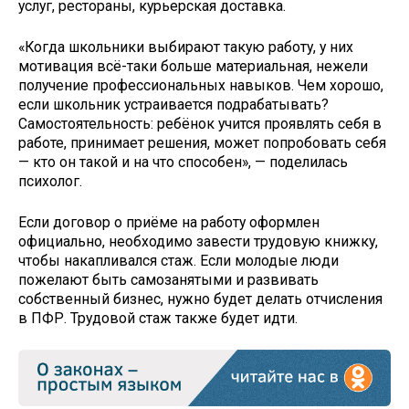
услуг, рестораны, курьерская доставка.
«Когда школьники выбирают такую работу, у них
мотивация всё-таки больше материальная, нежели
получение профессиональных навыков. Чем хорошо,
если школьник устраивается подрабатывать?
Самостоятельность: ребёнок учится проявлять себя в
работе, принимает решения, может попробовать себя
— кто он такой и на что способен», — поделилась
психолог.
Если договор о приёме на работу оформлен
официально, необходимо завести трудовую книжку,
чтобы накапливался стаж. Если молодые люди
пожелают быть самозанятыми и развивать
собственный бизнес, нужно будет делать отчисления
в ПФР. Трудовой стаж также будет идти.