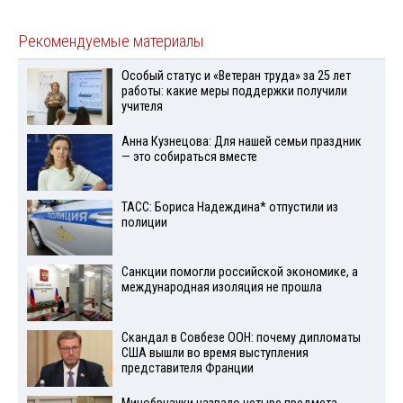
Рекомендуемые материалы
Особый статус и «Ветеран труда» за 25 лет
работы: какие меры поддержки получили
учителя
Анна Кузнецова: Для нашей семьи праздник
— это собираться вместе
ТАСС: Бориса Надеждина* отпустили из
полиции
Санкции помогли российской экономике, а
международная изоляция не прошла
Скандал в Совбезе ООН: почему дипломаты
США вышли во время выступления
представителя Франции