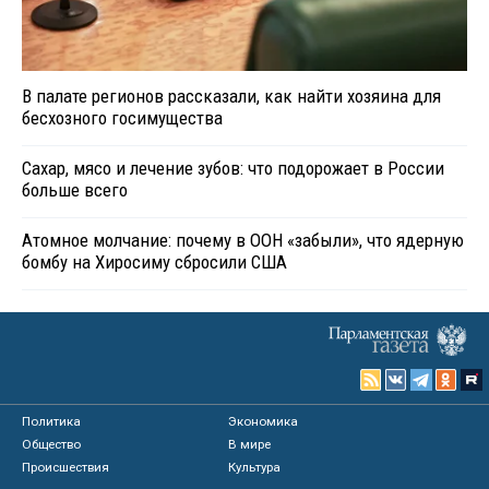
В палате регионов рассказали, как найти хозяина для
бесхозного госимущества
Сахар, мясо и лечение зубов: что подорожает в России
больше всего
Атомное молчание: почему в ООН «забыли», что ядерную
бомбу на Хиросиму сбросили США
Политика
Экономика
Общество
В мире
Происшествия
Культура