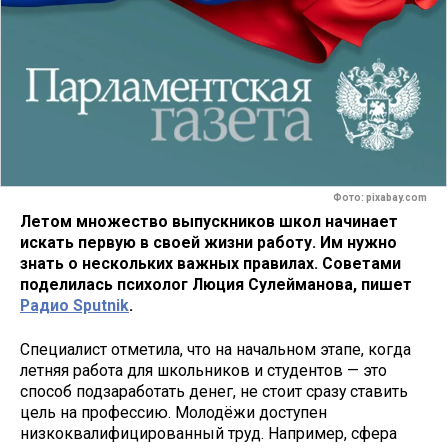
Фото: pixabay.com
Летом множество выпускников школ начинает
искать первую в своей жизни работу. Им нужно
знать о нескольких важных правилах. Советами
поделилась психолог Люция Сулейманова, пишет
Радио Sputnik
.
Специалист отметила, что на начальном этапе, когда
летняя работа для школьников и студентов — это
способ подзаработать денег, не стоит сразу ставить
цель на профессию. Молодёжи доступен
низкоквалифицированный труд. Например, сфера