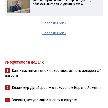
Минобрнауки назвало четыре предмета,
обязательных для изучения в вузах
Новости СМИ2
Новости СМИ2
Интересное за неделю
Как изменятся пенсии работающих пенсионеров с 1
1
августа
Владимир Джабаров — о том, зачем Европе Армения
2
Законы, вступающие в силу в августе
3