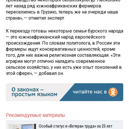
лет назад ряд южноафриканских фермеров
переселились в Грузию, теперь же на очереди наша
страна», — отметил эксперт.
К переезду готовы некоторые семьи бурского народа
— это южноафриканский народ европейского
происхождения. По словам политолога, в России эти
фермеры ищут консервативных ценностей, кроме
того, для них важна религиозная составляющая. «Эти
аграрии могут отлично наладить современное
сельское хозяйство, у них есть уже опыт поколений в
этой сфере», — добавил он.
Рекомендуемые материалы
Особый статус и «Ветеран труда» за 25 лет