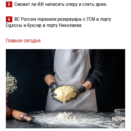
Сможет ли ИИ написать оперу и спеть арию
5
ВС России поразили резервуары с ГСМ в порту
6
Одессы и буксир в порту Николаева
Главное сегодня