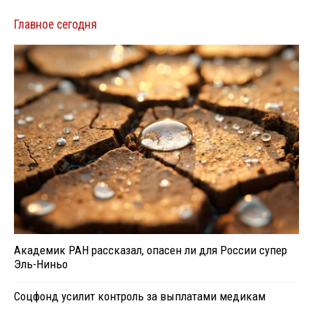
Главное сегодня
Академик РАН рассказал, опасен ли для России супер
Эль-Ниньо
Соцфонд усилит контроль за выплатами медикам