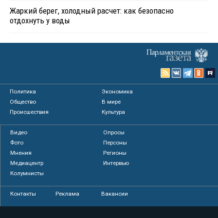
Жаркий берег, холодный расчет: как безопасно
отдохнуть у воды
Политика
Экономика
Общество
В мире
Происшествия
Культура
Видео
Опросы
Фото
Персоны
Мнения
Регионы
Медиацентр
Интервью
Колумнисты
Контакты
Реклама
Вакансии