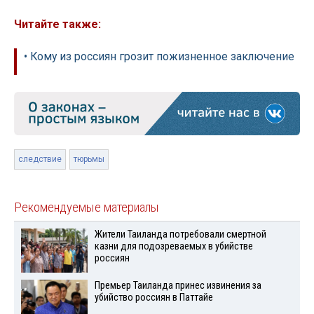
Читайте также:
• Кому из россиян грозит пожизненное заключение
следствие
тюрьмы
Рекомендуемые материалы
Жители Таиланда потребовали смертной
казни для подозреваемых в убийстве
россиян
Премьер Таиланда принес извинения за
убийство россиян в Паттайе