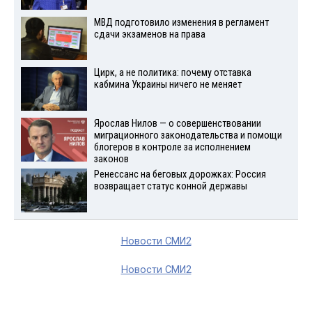
МВД подготовило изменения в регламент
сдачи экзаменов на права
Цирк, а не политика: почему отставка
кабмина Украины ничего не меняет
Ярослав Нилов — о совершенствовании
миграционного законодательства и помощи
блогеров в контроле за исполнением
законов
Ренессанс на беговых дорожках: Россия
возвращает статус конной державы
Новости СМИ2
Новости СМИ2