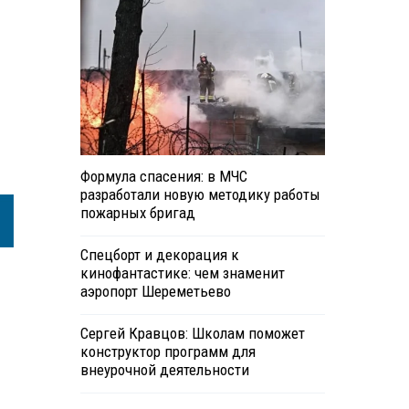
Формула спасения: в МЧС
разработали новую методику работы
пожарных бригад
Спецборт и декорация к
кинофантастике: чем знаменит
аэропорт Шереметьево
Сергей Кравцов: Школам поможет
конструктор программ для
внеурочной деятельности