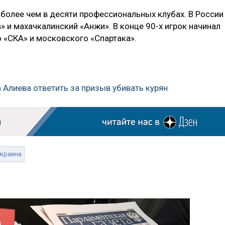
 более чем в десяти профессиональных клубах. В России
 и махачкалинский «Анжи». В конце 90-х игрок начинал
 «СКА» и московского «Спартака».
 Алиева ответить за призыв убивать курян
Украина