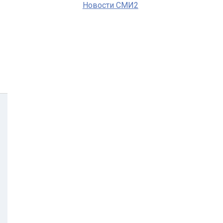
Новости СМИ2