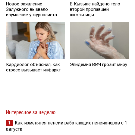
Новое заявление
В Кызыле найдено тело
Залужного вызвало
второй пропавшей
изумление у журналиста
школьницы
Кардиолог объяснил, как
Эпидемия ВИЧ грозит миру
стресс вызывает инфаркт
Интересное за неделю
Как изменятся пенсии работающих пенсионеров с 1
1
августа