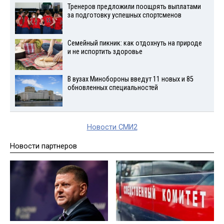
Тренеров предложили поощрять выплатами
за подготовку успешных спортсменов
Семейный пикник: как отдохнуть на природе
и не испортить здоровье
В вузах Минобороны введут 11 новых и 85
обновленных специальностей
Новости СМИ2
Новости партнеров