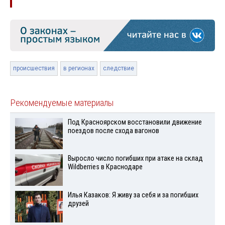
происшествия
в регионах
следствие
Рекомендуемые материалы
Под Красноярском восстановили движение
поездов после схода вагонов
Выросло число погибших при атаке на склад
Wildberries в Краснодаре
Илья Казаков: Я живу за себя и за погибших
друзей