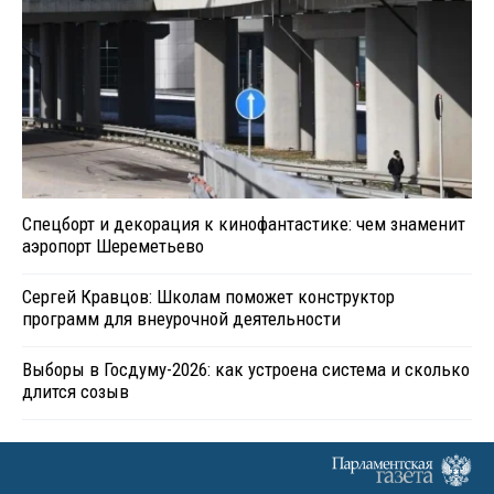
Спецборт и декорация к кинофантастике: чем знаменит
аэропорт Шереметьево
Сергей Кравцов: Школам поможет конструктор
программ для внеурочной деятельности
Выборы в Госдуму-2026: как устроена система и сколько
длится созыв