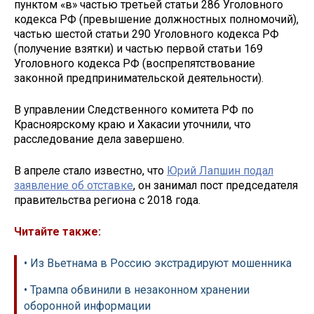
пунктом «в» частью третьей статьи 286 Уголовного
кодекса РФ (превышение должностных полномочий),
частью шестой статьи 290 Уголовного кодекса РФ
(получение взятки) и частью первой статьи 169
Уголовного кодекса РФ (воспрепятствование
законной предпринимательской деятельности).
В управлении Следственного комитета РФ по
Красноярскому краю и Хакасии уточнили, что
расследование дела завершено.
В апреле стало известно, что
Юрий Лапшин подал
заявление об отставке
, он занимал пост председателя
правительства региона с 2018 года.
Читайте также:
• Из Вьетнама в Россию экстрадируют мошенника
• Трампа обвинили в незаконном хранении
оборонной информации