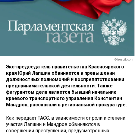
© freepik.com
Экс-председатель правительства Красноярского
края Юрий Лапшин обвиняется в превышении
должностных полномочий и воспрепятствовании
предпринимательской деятельности. Также
фигурантом дела является бывший начальник
краевого транспортного управления Константин
Мандров, рассказали в региональной прокуратуре.
Как передает ТАСС, в зависимости от роли и степени
участия Лапшин и Мандров обвиняются в
совершении преступлений, предусмотренных