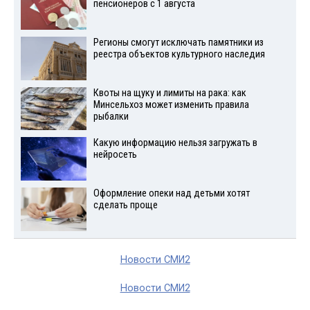
пенсионеров с 1 августа
Регионы смогут исключать памятники из
реестра объектов культурного наследия
Квоты на щуку и лимиты на рака: как
Минсельхоз может изменить правила
рыбалки
Какую информацию нельзя загружать в
нейросеть
Оформление опеки над детьми хотят
сделать проще
Новости СМИ2
Новости СМИ2