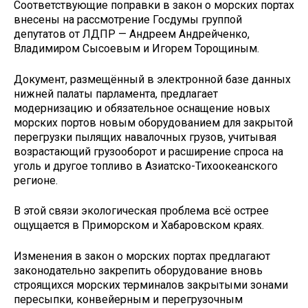
Соответствующие поправки в закон о морских портах
внесены на рассмотрение Госдумы группой
депутатов от ЛДПР — Андреем Андрейченко,
Владимиром Сысоевым и Игорем Торощиным.
Документ, размещённый в электронной базе данных
нижней палаты парламента, предлагает
модернизацию и обязательное оснащение новых
морских портов новым оборудованием для закрытой
перегрузки пылящих навалочных грузов, учитывая
возрастающий грузооборот и расширение спроса на
уголь и другое топливо в Азиатско-Тихоокеанского
регионе.
В этой связи экологическая проблема всё острее
ощущается в Приморском и Хабаровском краях.
Изменения в закон о морских портах предлагают
законодательно закрепить оборудование вновь
строящихся морских терминалов закрытыми зонами
пересыпки, конвейерным и перегрузочным