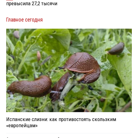
превысила 27,2 тысячи
Главное сегодня
Испанские слизни: как противостоять скользким
«европейцам»