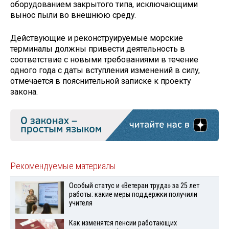
оборудованием закрытого типа, исключающими
вынос пыли во внешнюю среду.
Действующие и реконструируемые морские
терминалы должны привести деятельность в
соответствие с новыми требованиями в течение
одного года с даты вступления изменений в силу,
отмечается в пояснительной записке к проекту
закона.
Рекомендуемые материалы
Особый статус и «Ветеран труда» за 25 лет
работы: какие меры поддержки получили
учителя
Как изменятся пенсии работающих