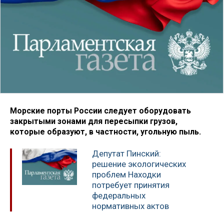
Морские порты России следует оборудовать
закрытыми зонами для пересыпки грузов,
которые образуют, в частности, угольную пыль.
Депутат Пинский:
решение экологических
проблем Находки
потребует принятия
федеральных
нормативных актов