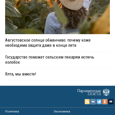
Августовское солнце обманчиво: почему коже
необходима защита даже в конце лета
Государство поможет сельским пекарям испечь
колобок
Ялта, мы вместе!
Политика
Экономика