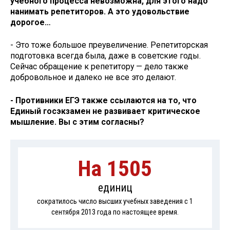
учебного процесса невозможна, для этого надо
нанимать репетиторов. А это удовольствие
дорогое…
- Это тоже большое преувеличение. Репетиторская
подготовка всегда была, даже в советские годы.
Сейчас обращение к репетитору — дело также
добровольное и далеко не все это делают.
- Противники ЕГЭ также ссылаются на то, что
Единый госэкзамен не развивает критическое
мышление. Вы с этим согласны?
На 1505
единиц
сократилось число высших учебных заведения с 1
сентября 2013 года по настоящее время.