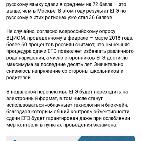
русскому языку сдали в среднем на 72 балла — это
выше, чем в Москве. В этом году результат ЕГЭ по
русскому в этих регионах уже стал 36 баллов.
Не случайно, согласно всероссийскому опросу
ВЦИОМ, проведённому в феврале — марте 2018 года,
более 60 процентов россиян считают, что нынешняя
процедура сдачи ЕГЭ позволяет избежать различного
рода нарушений, а число сторонников ЕГЭ достигло
максимума за последние десять лет. Значительно
снизилось напряжение со стороны школьников и
родителей.
В недалёкой перспективе ЕГЭ будет переходить на
электронный формат, в том числе станут
использоваться «облачные» технологии и блокчейн,
благодаря которым общий контроль объективности
сдачи ЕГЭ будет гарантирован даже при ослаблении
мер контроля в пунктах проведения экзамена.