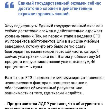
Единый государственный экзамен сейчас
достаточно сложен и действительно
отражает уровень знаний.
Хочу подчеркнуть: Единый государственный экзамен
сейчас достаточно сложен и действительно отражает
уровень знаний. Так, на первом этапе введения ЕГЭ
95 процентов абитуриентов шли в высшие учебные
заведения, потому что его было легко сдать
благодаря так называемой тестовой части, которой
сейчас уже практически нет. В этом учебном году 54
процента выпускников пошли уже в техникум, 46
процентов — в вузы.
Важно, что ЕГЭ позволяет и минимизировать влияние
человеческого фактора в процессе оценки и
обеспечивает объективный результат вне
зависимости от того, где экзамен сдаётся.
- Представители ЛДПР уверяют, что абитуриентов
сегодня меньше, чем мест в институтах и