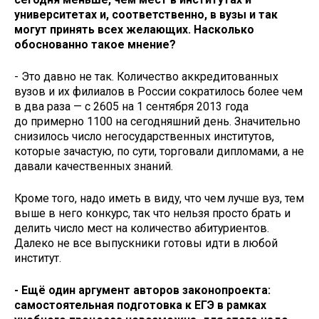
университетах и, соответственно, в вузы и так
могут принять всех желающих. Насколько
обоснованно такое мнение?
- Это давно не так. Количество аккредитованных
вузов и их филиалов в России сократилось более чем
в два раза — с 2605 на 1 сентября 2013 года
до примерно 1100 на сегодняшний день. Значительно
снизилось число негосударственных институтов,
которые зачастую, по сути, торговали дипломами, а не
давали качественных знаний.
Кроме того, надо иметь в виду, что чем лучше вуз, тем
выше в него конкурс, так что нельзя просто брать и
делить число мест на количество абитуриентов.
Далеко не все выпускники готовы идти в любой
институт.
- Ещё один аргумент авторов законопроекта:
самостоятельная подготовка к ЕГЭ в рамках