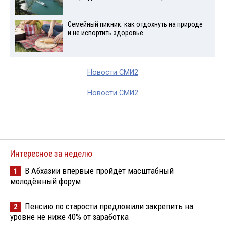
Семейный пикник: как отдохнуть на природе
и не испортить здоровье
Новости СМИ2
Новости СМИ2
Интересное за неделю
В Абхазии впервые пройдёт масштабный
1
молодёжный форум
Пенсию по старости предложили закрепить на
2
уровне не ниже 40% от заработка