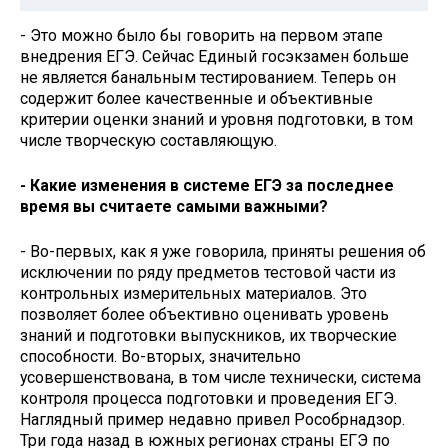
- Это можно было бы говорить на первом этапе
внедрения ЕГЭ. Сейчас Единый госэкзамен больше
не является банальным тестированием. Теперь он
содержит более качественные и объективные
критерии оценки знаний и уровня подготовки, в том
числе творческую составляющую.
- Какие изменения в системе ЕГЭ за последнее
время вы считаете самыми важными?
- Во-первых, как я уже говорила, приняты решения об
исключении по ряду предметов тестовой части из
контрольных измерительных материалов. Это
позволяет более объективно оценивать уровень
знаний и подготовки выпускников, их творческие
способности. Во-вторых, значительно
усовершенствована, в том числе технически, система
контроля процесса подготовки и проведения ЕГЭ.
Наглядный пример недавно привел Рособрнадзор.
Три года назад в южных регионах страны ЕГЭ по