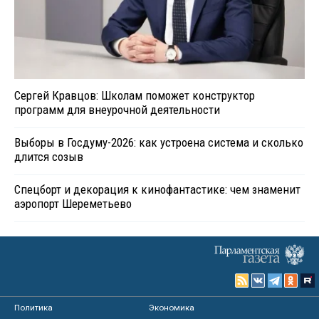
Сергей Кравцов: Школам поможет конструктор
программ для внеурочной деятельности
Выборы в Госдуму-2026: как устроена система и сколько
длится созыв
Спецборт и декорация к кинофантастике: чем знаменит
аэропорт Шереметьево
Политика
Экономика