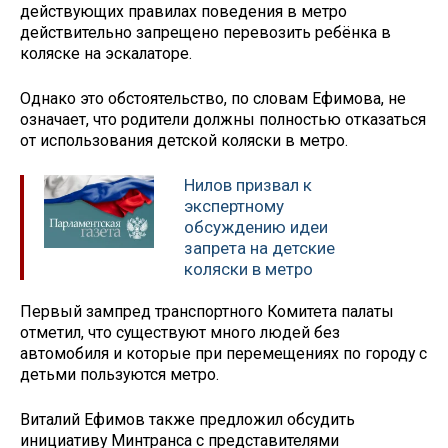
действующих правилах поведения в метро
действительно запрещено перевозить ребёнка в
коляске на эскалаторе.
Однако это обстоятельство, по словам Ефимова, не
означает, что родители должны полностью отказаться
от использования детской коляски в метро.
Нилов призвал к
экспертному
обсуждению идеи
запрета на детские
коляски в метро
Первый зампред транспортного Комитета палаты
отметил, что существуют много людей без
автомобиля и которые при перемещениях по городу с
детьми пользуются метро.
Виталий Ефимов также предложил обсудить
инициативу Минтранса с представителями