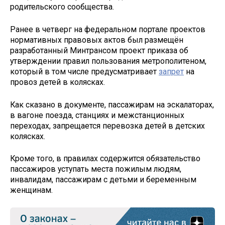
родительского сообщества.
Ранее в четверг на федеральном портале проектов
нормативных правовых актов был размещён
разработанный Минтрансом проект приказа об
утверждении правил пользования метрополитеном,
который в том числе предусматривает
запрет
на
провоз детей в колясках.
Как сказано в документе, пассажирам на эскалаторах,
в вагоне поезда, станциях и межстанционных
переходах, запрещается перевозка детей в детских
колясках.
Кроме того, в правилах содержится обязательство
пассажиров уступать места пожилым людям,
инвалидам, пассажирам с детьми и беременным
женщинам.