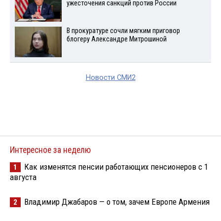
ужесточения санкций против России
В прокуратуре сочли мягким приговор
блогеру Александре Митрошиной
Новости СМИ2
Интересное за неделю
Как изменятся пенсии работающих пенсионеров с 1
1
августа
Владимир Джабаров — о том, зачем Европе Армения
2