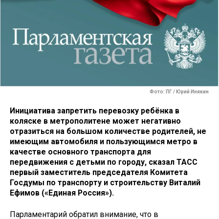
Фото: ПГ / Юрий Инякин
Инициатива запретить перевозку ребёнка в
коляске в метрополитене может негативно
отразиться на большом количестве родителей, не
имеющим автомобиля и пользующимся метро в
качестве основного транспорта для
передвижения с детьми по городу, сказал ТАСС
первый заместитель председателя Комитета
Госдумы по транспорту и строительству Виталий
Ефимов («Единая Россия»).
Парламентарий обратил внимание, что в