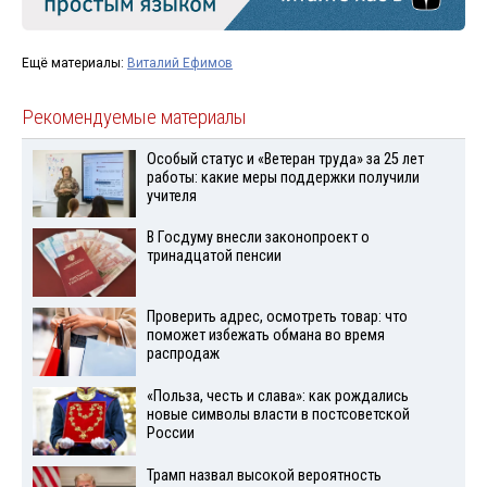
Ещё материалы:
Виталий Ефимов
Рекомендуемые материалы
Особый статус и «Ветеран труда» за 25 лет
работы: какие меры поддержки получили
учителя
В Госдуму внесли законопроект о
тринадцатой пенсии
Проверить адрес, осмотреть товар: что
поможет избежать обмана во время
распродаж
«Польза, честь и слава»: как рождались
новые символы власти в постсоветской
России
Трамп назвал высокой вероятность