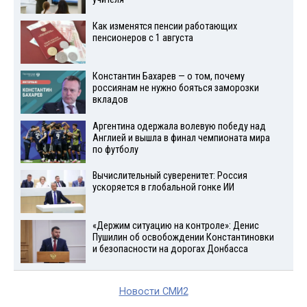
Как изменятся пенсии работающих
пенсионеров с 1 августа
Константин Бахарев — о том, почему
россиянам не нужно бояться заморозки
вкладов
Аргентина одержала волевую победу над
Англией и вышла в финал чемпионата мира
по футболу
Вычислительный суверенитет: Россия
ускоряется в глобальной гонке ИИ
«Держим ситуацию на контроле»: Денис
Пушилин об освобождении Константиновки
и безопасности на дорогах Донбасса
Новости СМИ2