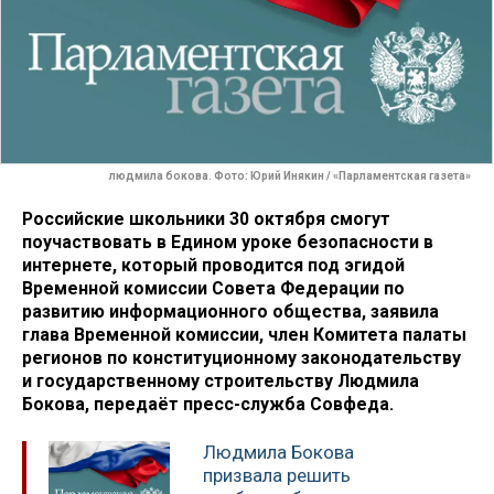
людмила бокова. Фото: Юрий Инякин / «Парламентская газета»
Российские школьники 30 октября смогут
поучаствовать в Едином уроке безопасности в
интернете, который проводится под эгидой
Временной комиссии Совета Федерации по
развитию информационного общества, заявила
глава Временной комиссии, член Комитета палаты
регионов по конституционному законодательству
и государственному строительству Людмила
Бокова, передаёт пресс-служба Совфеда.
Людмила Бокова
призвала решить