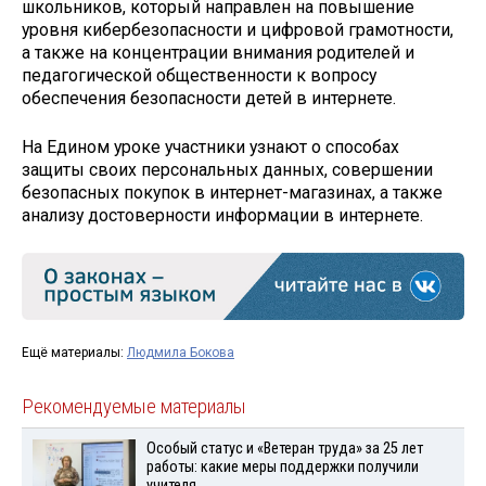
школьников, который направлен на повышение
уровня кибербезопасности и цифровой грамотности,
а также на концентрации внимания родителей и
педагогической общественности к вопросу
обеспечения безопасности детей в интернете.
На Едином уроке участники узнают о способах
защиты своих персональных данных, совершении
безопасных покупок в интернет-магазинах, а также
анализу достоверности информации в интернете.
Ещё материалы:
Людмила Бокова
Рекомендуемые материалы
Особый статус и «Ветеран труда» за 25 лет
работы: какие меры поддержки получили
учителя