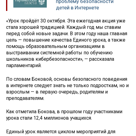
проблему безопасности
детей в Интернете
«Урок пройдёт 30 октября. Эта ежегодная акция уже
стала хорошей традицией. Каждый год мы ставим
перед собой новые задачи. В этом году наша главная
цель — повышение качества Единого урока, а также
помощь образовательным организациям в
выстраивании системной работы по обучению
школьников кибербезопасности», — рассказала
парламентарий.
По словам Боковой, основы безопасного поведения
в интернете следует знать не только подросткам, но и
взрослым — в первую очередь, родителям и
преподавателям.
Как отметила Бокова, в прошлом году участниками
урока стали 12,4 миллионов учащихся.
Единый урок является циклом мероприятий для