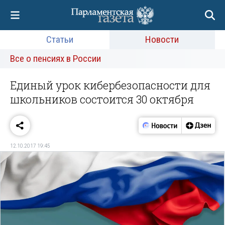
Статьи
Новости
Все о пенсиях в России
Единый урок кибербезопасности для
школьников состоится 30 октября
12.10.2017 19:45