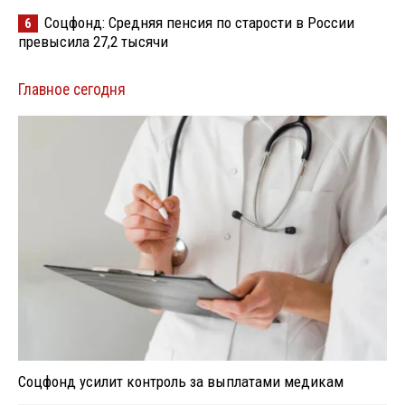
Соцфонд: Средняя пенсия по старости в России
6
превысила 27,2 тысячи
Главное сегодня
Соцфонд усилит контроль за выплатами медикам