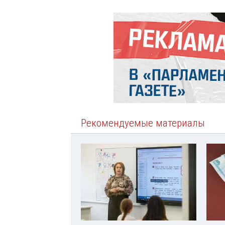
Рекомендуемые материалы