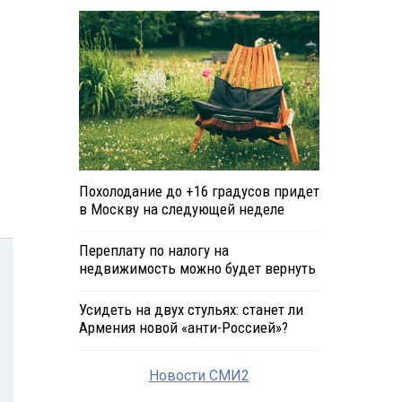
Похолодание до +16 градусов придет
в Москву на следующей неделе
Переплату по налогу на
недвижимость можно будет вернуть
Усидеть на двух стульях: станет ли
Армения новой «анти-Россией»?
Новости СМИ2