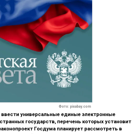
Фото: pixabay.com
ят ввести универсальные единые электронные
странных государств, перечень которых установит
аконопроект Госдума планирует рассмотреть в