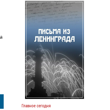
ей
Главное сегодня