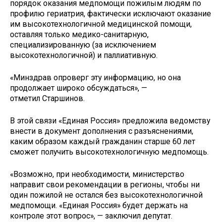
порядок оказания медпомощи пожилым людям
по
профилю гериатрия, фактически исключают оказание
им высокотехнологичной медицинской помощи,
оставляя только медико-санитарную,
специализированную (за исключением
высокотехнологичной) и паллиативную.
«Минздрав опроверг эту информацию, но она
продолжает широко обсуждаться», —
отметил Старшинов.
В этой связи «Единая Россия» предложила ведомству
внести в документ дополнения с разъяснениями,
каким образом каждый гражданин старше 60 лет
сможет получить высокотехнологичную медпомощь.
«Возможно, при необходимости, министерство
направит свои рекомендации в регионы, чтобы ни
один пожилой не остался без высокотехнологичной
медпомощи. «Единая Россия» будет держать на
контроле этот вопрос», — заключил депутат.