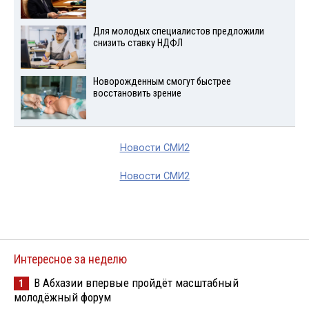
Для молодых специалистов предложили
снизить ставку НДФЛ
Новорожденным смогут быстрее
восстановить зрение
Новости СМИ2
Новости СМИ2
Интересное за неделю
В Абхазии впервые пройдёт масштабный
1
молодёжный форум