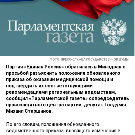
ФОТО: ПРЕСС-СЛУЖБА ГОСУДАРСТВЕННОЙ ДУМЫ
Партия «Единая Россия» обратилась в Минздрав с
просьбой разъяснить положения обновленного
приказа об оказании медицинской помощи и
подтвердить их соответствующими
рекомендациями региональным ведомствам,
сообщил «Парламентской газете» сопредседатель
правозащитного центра партии, депутат Госдумы
Михаил Старшинов.
По его словам, положения обновленного
ведомственного приказа, вносящего изменения в