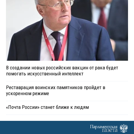
В создании новых российских вакцин от рака будет
помогать искусственный интеллект
Реставрация воинских памятников пройдет в
ускоренном режиме
«Почта России» станет ближе к людям