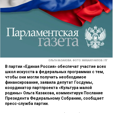
ОЛЬГА КАЗАКОВА. ФОТО: МИХАИЛ НИЛОВ / ПГ
В партии «Единая Россия» обеспечат участие всех
школ искусств в федеральных программах с тем,
чтобы они могли получить необходимое
финансирование, заявила депутат Госдумы,
координатор партпроекта «Культура малой
родины» Ольга Казакова, комментируя Послание
Президента Федеральному Собранию, сообщает
пресс-служба партии.