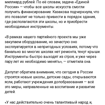
миллиард рублей. По её словам, задача «Единой
России» — чтобы все школы искусств смогли
получить финансирование. Казакова подчеркнула, что
это позволит не только привести в порядок здания,
где располагаются эти школы, но и приобрести
необходимые инструменты.
«В рамках нашего партийного проекта мы уже
закупаем оборудование, но зачастую оно
эксплуатируется в непригодных условиях, потому что
банально во многих школах нет ремонта, текут крыши.
Инструменты быстро выходят из строя, и уже через
пару лет их необходимо менять», — отметила она.
Депутат обратила внимание, что сегодня в России
строятся новые школы, детские сады, открываются
ясли, работают учреждения допобразования — всё
это меры, направленные на воспитание и развитие
детей.
«У нас действительно очень талантливый народ и,