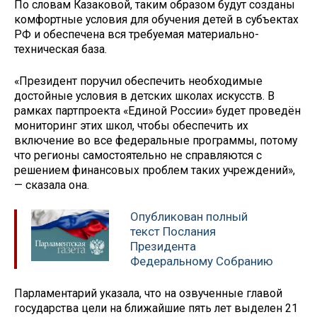
По словам Казаковой, таким образом будут созданы
комфортные условия для обучения детей в субъектах
РФ и обеспечена вся требуемая материально-
техническая база.
«Президент поручил обеспечить необходимые
достойные условия в детских школах искусств. В
рамках партпроекта «Единой России» будет проведён
мониторинг этих школ, чтобы обеспечить их
включение во все федеральные программы, потому
что регионы самостоятельно не справляются с
решением финансовых проблем таких учреждений»,
— сказала она.
Опубликован полный
текст Послания
Президента
Федеральному Собранию
Парламентарий указала, что на озвученные главой
государства цели на ближайшие пять лет выделен 21