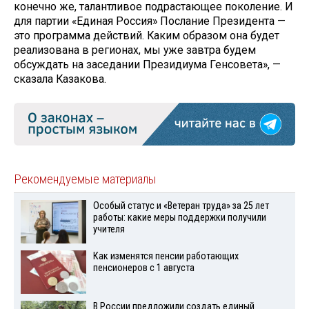
конечно же, талантливое подрастающее поколение. И
для партии «Единая Россия» Послание Президента —
это программа действий. Каким образом она будет
реализована в регионах, мы уже завтра будем
обсуждать на заседании Президиума Генсовета», —
сказала Казакова.
Рекомендуемые материалы
Особый статус и «Ветеран труда» за 25 лет
работы: какие меры поддержки получили
учителя
Как изменятся пенсии работающих
пенсионеров с 1 августа
В России предложили создать единый