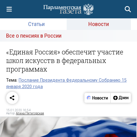
Статьи
Новости
Все о пенсиях в России
«Единая Россия» обеспечит участие
школ искусств в федеральных
программах
Тема:
Послание Президента Федеральному Собранию 15
января 2020 года
15.01.2020 16:54
Автор:
Алина Пятигорская