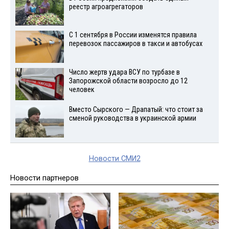
реестр агроагрегаторов
С 1 сентября в России изменятся правила
перевозок пассажиров в такси и автобусах
Число жертв удара ВСУ по турбазе в
Запорожской области возросло до 12
человек
Вместо Сырского — Драпатый: что стоит за
сменой руководства в украинской армии
Новости СМИ2
Новости партнеров