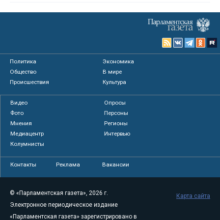
Политика
Экономика
Общество
В мире
Происшествия
Культура
Видео
Опросы
Фото
Персоны
Мнения
Регионы
Медиацентр
Интервью
Колумнисты
Контакты
Реклама
Вакансии
© «Парламентская газета», 2026 г.
Карта сайта
Электронное периодическое издание
«Парламентская газета» зарегистрировано в