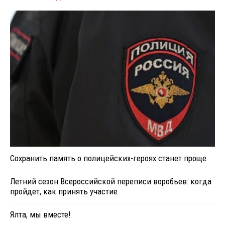
Сохранить память о полицейских-героях станет проще
Летний сезон Всероссийской переписи воробьев: когда
пройдет, как принять участие
Ялта, мы вместе!