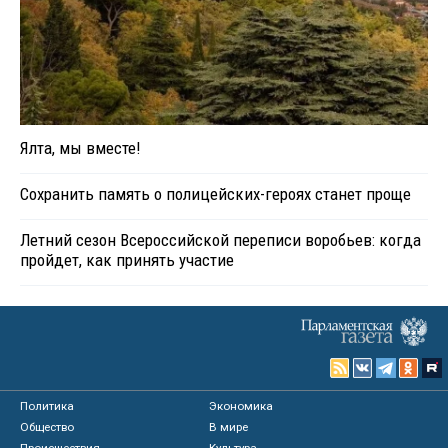
Ялта, мы вместе!
Сохранить память о полицейских-героях станет проще
Летний сезон Всероссийской переписи воробьев: когда
пройдет, как принять участие
Политика
Экономика
Общество
В мире
Происшествия
Культура