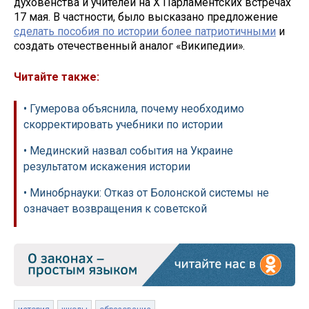
духовенства и учителей на X Парламентских встречах
17 мая. В частности, было высказано предложение
сделать пособия по истории более патриотичными
и
создать отечественный аналог «Википедии».
Читайте также:
• Гумерова объяснила, почему необходимо
скорректировать учебники по истории
• Мединский назвал события на Украине
результатом искажения истории
• Минобрнауки: Отказ от Болонской системы не
означает возвращения к советской