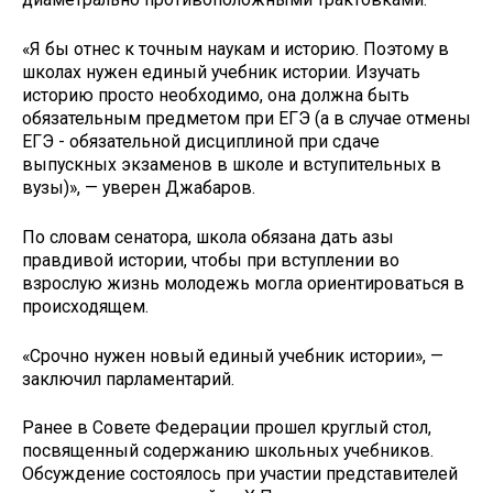
«Я бы отнес к точным наукам и историю. Поэтому в
школах нужен единый учебник истории. Изучать
историю просто необходимо, она должна быть
обязательным предметом при ЕГЭ (а в случае отмены
ЕГЭ - обязательной дисциплиной при сдаче
выпускных экзаменов в школе и вступительных в
вузы)», — уверен Джабаров.
По словам сенатора, школа обязана дать азы
правдивой истории, чтобы при вступлении во
взрослую жизнь молодежь могла ориентироваться в
происходящем.
«Срочно нужен новый единый учебник истории», —
заключил парламентарий.
Ранее в Совете Федерации прошел круглый стол,
посвященный содержанию школьных учебников.
Обсуждение состоялось при участии представителей