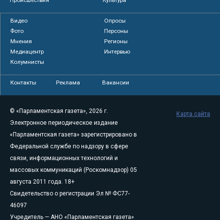
Видео
Опросы
Фото
Персоны
Мнения
Регионы
Медиацентр
Интервью
Колумнисты
Контакты
Реклама
Вакансии
© «Парламентская газета», 2026 г.
Карта сайта
Электронное периодическое издание
«Парламентская газета» зарегистрировано в
Федеральной службе по надзору в сфере
связи, информационных технологий и
массовых коммуникаций (Роскомнадзор) 05
августа 2011 года. 18+
Свидетельство о регистрации Эл № ФС77-
46097
Учредитель — АНО «Парламентская газета»