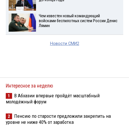
Чем известен новый командующий
войсками беспилотных систем России Денис
Лямин
Новости СМИ2
Интересное за неделю
В Абхазии впервые пройдёт масштабный
1
молодёжный форум
Пенсию по старости предложили закрепить на
2
уровне не ниже 40% от заработка