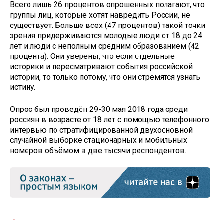
Всего лишь 26 процентов опрошенных полагают, что
группы лиц, которые хотят навредить России, не
существует. Больше всех (47 процентов) такой точки
зрения придерживаются молодые люди от 18 до 24
лет и люди с неполным средним образованием (42
процента). Они уверены, что если отдельные
историки и пересматривают события российской
истории, то только потому, что они стремятся узнать
истину.
Опрос был проведён 29-30 мая 2018 года среди
россиян в возрасте от 18 лет с помощью телефонного
интервью по стратифицированной двухосновной
случайной выборке стационарных и мобильных
номеров объёмом в две тысячи респондентов.