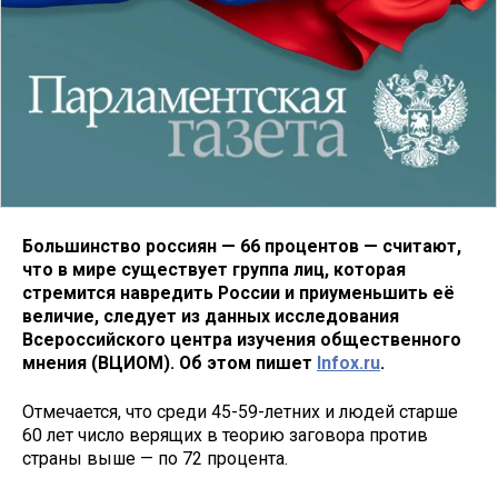
Большинство россиян — 66 процентов — считают,
что в мире существует группа лиц, которая
стремится навредить России и приуменьшить её
величие, следует из данных исследования
Всероссийского центра изучения общественного
мнения (ВЦИОМ). Об этом пишет
Infox.ru
.
Отмечается, что среди 45-59-летних и людей старше
60 лет число верящих в теорию заговора против
страны выше — по 72 процента.