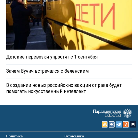
Детские перевозки упростят с 1 сентября
Зачем Вучич встречался с Зеленским
В создании новых российских вакцин от рака будет
помогать искусственный интеллект
Политика
Экономика