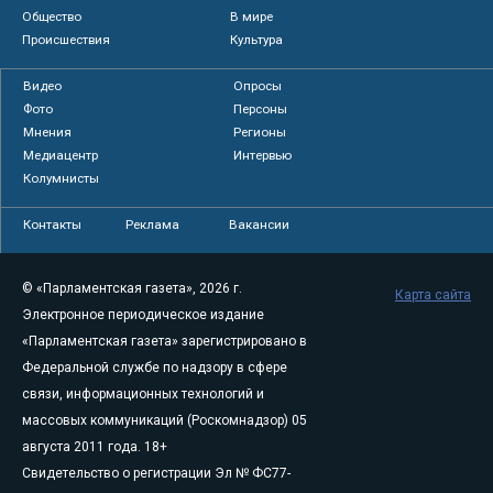
Общество
В мире
Происшествия
Культура
Видео
Опросы
Фото
Персоны
Мнения
Регионы
Медиацентр
Интервью
Колумнисты
Контакты
Реклама
Вакансии
© «Парламентская газета», 2026 г.
Карта сайта
Электронное периодическое издание
«Парламентская газета» зарегистрировано в
Федеральной службе по надзору в сфере
связи, информационных технологий и
массовых коммуникаций (Роскомнадзор) 05
августа 2011 года. 18+
Свидетельство о регистрации Эл № ФС77-