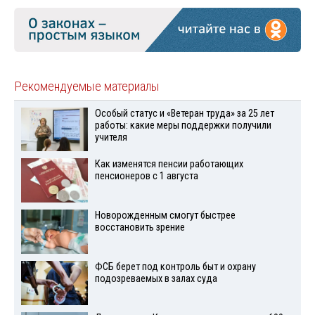
Рекомендуемые материалы
Особый статус и «Ветеран труда» за 25 лет
работы: какие меры поддержки получили
учителя
Как изменятся пенсии работающих
пенсионеров с 1 августа
Новорожденным смогут быстрее
восстановить зрение
ФСБ берет под контроль быт и охрану
подозреваемых в залах суда