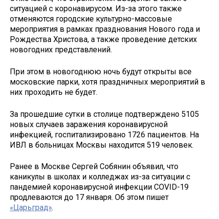
ситуацией с коронавирусом. Из-за этого также
отменяются городские культурно-массовые
мероприятия в рамках празднования Нового года и
Рождества Христова, а также проведение детских
новогодних представлений.
При этом в новогоднюю ночь будут открыты все
московские парки, хотя праздничных мероприятий в
них проходить не будет.
За прошедшие сутки в столице подтверждено 5105
новых случаев заражения коронавирусной
инфекцией, госпитализировано 1726 пациентов. На
ИВЛ в больницах Москвы находится 519 человек.
Ранее в Москве Сергей Собянин объявил, что
каникулы в школах и колледжах из-за ситуации с
пандемией коронавирусной инфекции COVID-19
продлеваются до 17 января. Об этом пишет
«Царьград»
.