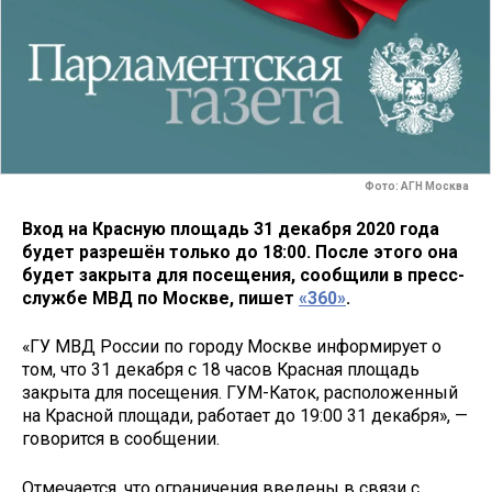
Фото: АГН Москва
Вход на Красную площадь 31 декабря 2020 года
будет разрешён только до 18:00. После этого она
будет закрыта для посещения, сообщили в пресс-
службе МВД по Москве, пишет
«360»
.
«ГУ МВД России по городу Москве информирует о
том, что 31 декабря с 18 часов Красная площадь
закрыта для посещения. ГУМ-Каток, расположенный
на Красной площади, работает до 19:00 31 декабря», —
говорится в сообщении.
Отмечается, что ограничения введены в связи с