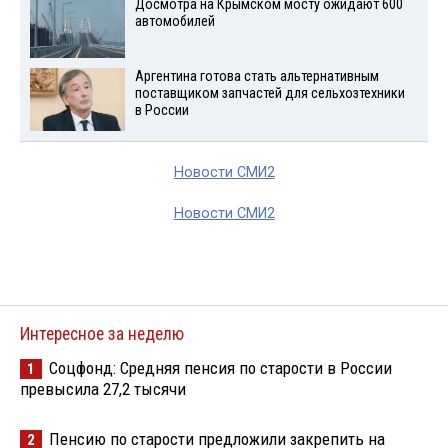
Досмотра на Крымском мосту ожидают 600
автомобилей
Аргентина готова стать альтернативным
поставщиком запчастей для сельхозтехники
в России
Новости СМИ2
Новости СМИ2
Интересное за неделю
Соцфонд: Средняя пенсия по старости в России
1
превысила 27,2 тысячи
Пенсию по старости предложили закрепить на
2