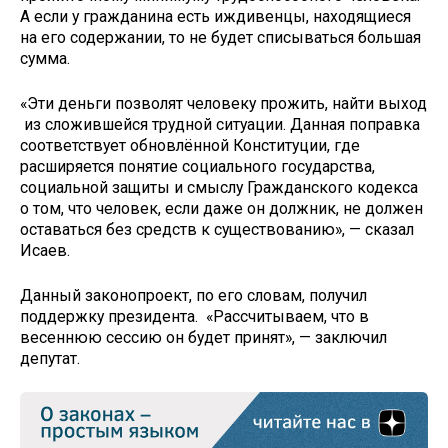
А если у гражданина есть иждивенцы, находящиеся
на его содержании, то не будет списываться большая
сумма.
«Эти деньги позволят человеку прожить, найти выход
из сложившейся трудной ситуации. Данная поправка
соответствует обновлённой Конституции, где
расширяется понятие социального государства,
социальной защиты и смыслу Гражданского кодекса
о том, что человек, если даже он должник, не должен
оставаться без средств к существованию», — сказал
Исаев.
Данный законопроект, по его словам, получил
поддержку президента. «Рассчитываем, что в
весеннюю сессию он будет принят», — заключил
депутат.