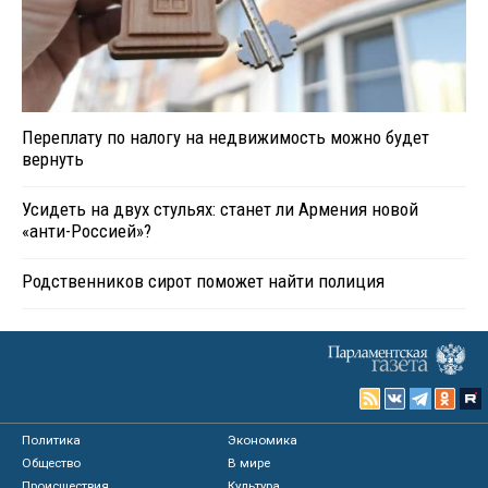
Переплату по налогу на недвижимость можно будет
вернуть
Усидеть на двух стульях: станет ли Армения новой
«анти-Россией»?
Родственников сирот поможет найти полиция
Политика
Экономика
Общество
В мире
Происшествия
Культура