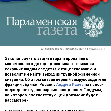
Андрей Исаев. ФОТО: ВЛАДИМИР АФАНАСЬЕВ / ПГ
Законопроект о защите гарантированного
минимального дохода должника от списания
сохранит людям средства к существованию и
позволит им найти выход из трудной жизненной
ситуации. Об этом сказал первый замруководителя
фракции «Единая Россия»
Андрей Исаев
на пресс-
подходе перед пленарным заседанием Госдумы,
на котором соответствующий документ будет
рассмотрен.