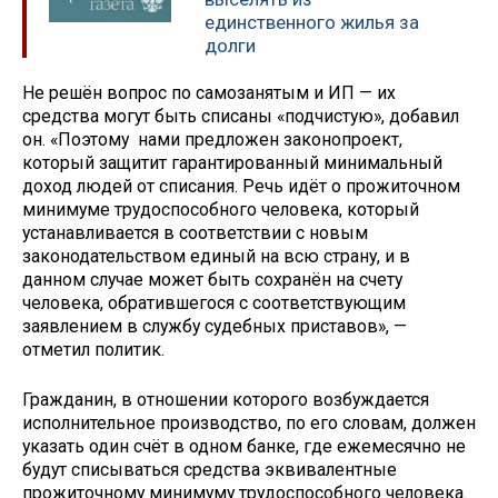
единственного жилья за
долги
Не решён вопрос по самозанятым и ИП — их
средства могут быть списаны «подчистую», добавил
он. «Поэтому нами предложен законопроект,
который защитит гарантированный минимальный
доход людей от списания. Речь идёт о прожиточном
минимуме трудоспособного человека, который
устанавливается в соответствии с новым
законодательством единый на всю страну, и в
данном случае может быть сохранён на счету
человека, обратившегося с соответствующим
заявлением в службу судебных приставов», —
отметил политик.
Гражданин, в отношении которого возбуждается
исполнительное производство, по его словам, должен
указать один счёт в одном банке, где ежемесячно не
будут списываться средства эквивалентные
прожиточному минимуму трудоспособного человека.