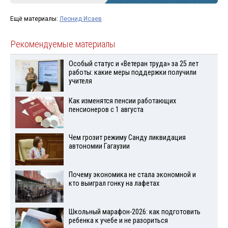
Ещё материалы:
Леонид Исаев
Рекомендуемые материалы
Особый статус и «Ветеран труда» за 25 лет
работы: какие меры поддержки получили
учителя
Как изменятся пенсии работающих
пенсионеров с 1 августа
Чем грозит режиму Санду ликвидация
автономии Гагаузии
Почему экономика не стала экономной и
кто выиграл гонку на лафетах
Школьный марафон-2026: как подготовить
ребенка к учебе и не разориться