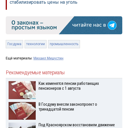
стабилизировать цены на уголь
Госдума
технологии
промышленность
Ещё материалы:
Михаил Мишустин
Рекомендуемые материалы
Как изменятся пенсии работающих
пенсионеров с 1 августа
В Госдуму внесли законопроект о
тринадцатой пенсии
Под Красноярском восстановили движение