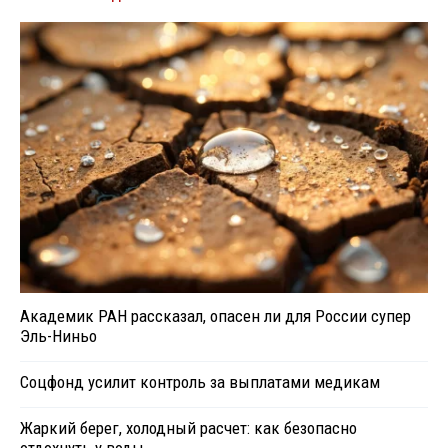
Академик РАН рассказал, опасен ли для России супер
Эль-Ниньо
Соцфонд усилит контроль за выплатами медикам
Жаркий берег, холодный расчет: как безопасно
отдохнуть у воды