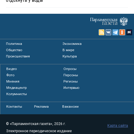
Политика
Экономика
Общество
В мире
Происшествия
Культура
Видео
Опросы
Фото
Персоны
Мнения
Регионы
Медиацентр
Интервью
Колумнисты
Контакты
Реклама
Вакансии
© «Парламентская газета», 2026 г.
Карта сайта
Электронное периодическое издание