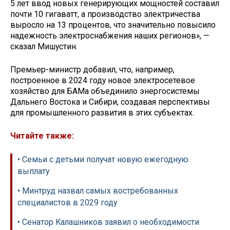
5 лет ввод новых генерирующих мощностей составил
почти 10 гигаватт, а производство электричества
выросло на 13 процентов, что значительно повысило
надежность электроснабжения наших регионов», —
сказал Мишустин.
Премьер-министр добавил, что, например,
построенное в 2024 году новое электросетевое
хозяйство для БАМа объединило энергосистемы
Дальнего Востока и Сибири, создавая перспективы
для промышленного развития в этих субъектах.
Читайте также:
• Семьи с детьми получат новую ежегодную
выплату
• Минтруд назвал самых востребованных
специалистов в 2029 году
• Сенатор Калашников заявил о необходимости