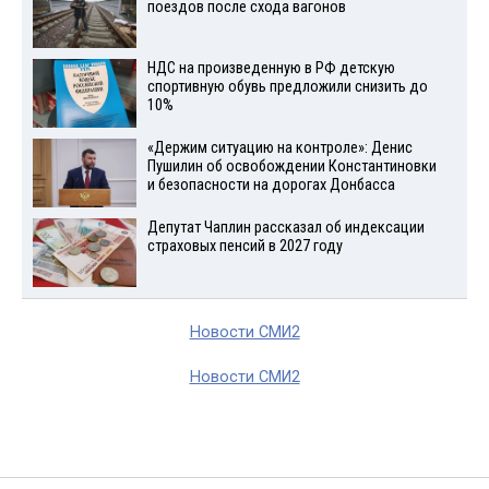
поездов после схода вагонов
НДС на произведенную в РФ детскую
спортивную обувь предложили снизить до
10%
«Держим ситуацию на контроле»: Денис
Пушилин об освобождении Константиновки
и безопасности на дорогах Донбасса
Депутат Чаплин рассказал об индексации
страховых пенсий в 2027 году
Новости СМИ2
Новости СМИ2