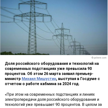
© pxhere.com
Доля российского оборудования и технологий на
современных подстанциях уже превысила 90
процентов. Об этом 26 марта заявил премьер-
министр
Михаил Мишустин
, выступая в Госдуме с
отчетом о работе кабмина за 2024 год.
«При этом на современных подстанциях и линиях
электропередачи доля российского оборудования и
технологий уже превышает 90 процентов. В целом за