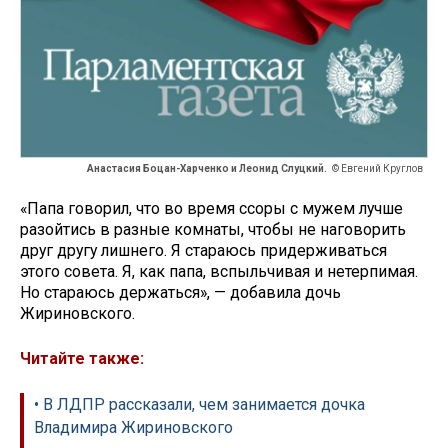
Анастасия Боцан-Харченко и Леонид Слуцкий.
© Евгений Круглов
«Папа говорил, что во время ссоры с мужем лучше
разойтись в разные комнаты, чтобы не наговорить
друг другу лишнего. Я стараюсь придерживаться
этого совета. Я, как папа, вспыльчивая и нетерпимая.
Но стараюсь держаться», — добавила дочь
Жириновского.
Читайте также:
• В ЛДПР рассказали, чем занимается дочка
Владимира Жириновского