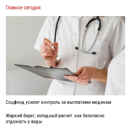
Главное сегодня
Соцфонд усилит контроль за выплатами медикам
Жаркий берег, холодный расчет: как безопасно
отдохнуть у воды