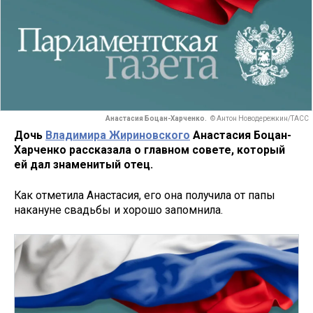
Анастасия Боцан-Харченко.
© Антон Новодережкин/ТАСС
Дочь
Владимира Жириновского
Анастасия Боцан-
Харченко рассказала о главном совете, который
ей дал знаменитый отец.
Как отметила Анастасия, его она получила от папы
накануне свадьбы и хорошо запомнила.