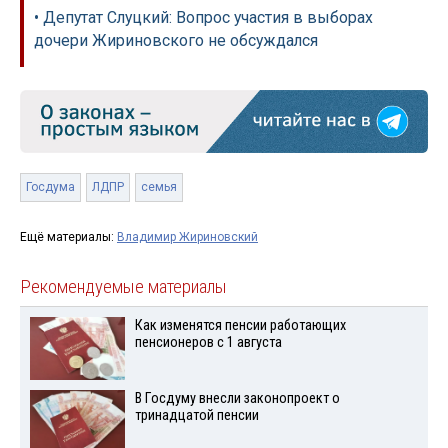
• Депутат Слуцкий: Вопрос участия в выборах
дочери Жириновского не обсуждался
Госдума
ЛДПР
семья
Ещё материалы:
Владимир Жириновский
Рекомендуемые материалы
Как изменятся пенсии работающих
пенсионеров с 1 августа
В Госдуму внесли законопроект о
тринадцатой пенсии