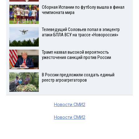
Сборная Испании по футболу вышла в финал
чемпионата мира
Телеведущий Соловьев попал в эпицентр
атаки БПЛА ВСУ на трассе «Новороссия»
Трамп назвал высокой вероятность
ужесточения санкций против России
В России предложили создать единый
реестр агроагрегаторов
Новости СМИ2
Новости СМИ2