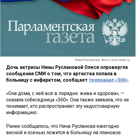
Нина Русланова. Фото: kino-teatr.ru
Дочь актрисы Нины Руслановой Олеся опровергла
сообщения СМИ о том, что артистка попала в
больницу с инфарктом, сообщает
телеканал «360»
.
«Она дома, с ней всё в порядке: жива и здорова», —
сказала собеседница «360». Она также заявила, что не
понимает, кто распространяет эту недостоверную
информацию.
Ранее сообщалось, что Нина Русланова ежегодно
весной и осенью ложится в больницу на плановое