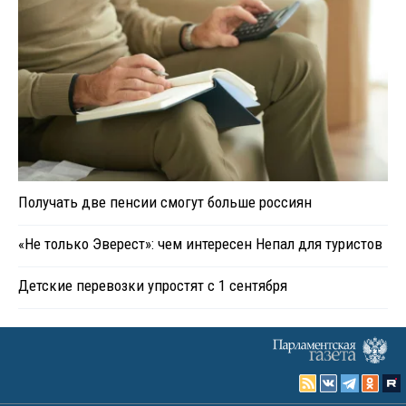
Получать две пенсии смогут больше россиян
«Не только Эверест»: чем интересен Непал для туристов
Детские перевозки упростят с 1 сентября