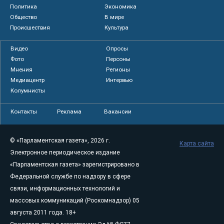
Политика
Экономика
Общество
В мире
Происшествия
Культура
Видео
Опросы
Фото
Персоны
Мнения
Регионы
Медиацентр
Интервью
Колумнисты
Контакты
Реклама
Вакансии
© «Парламентская газета», 2026 г.
Карта сайта
Электронное периодическое издание
«Парламентская газета» зарегистрировано в
Федеральной службе по надзору в сфере
связи, информационных технологий и
массовых коммуникаций (Роскомнадзор) 05
августа 2011 года. 18+