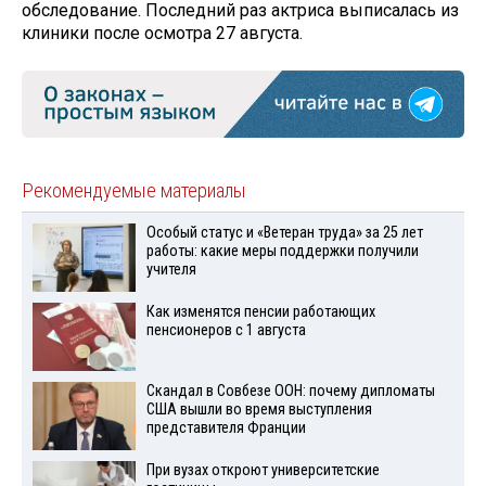
обследование. Последний раз актриса выписалась из
клиники после осмотра 27 августа.
Рекомендуемые материалы
Особый статус и «Ветеран труда» за 25 лет
работы: какие меры поддержки получили
учителя
Как изменятся пенсии работающих
пенсионеров с 1 августа
Скандал в Совбезе ООН: почему дипломаты
США вышли во время выступления
представителя Франции
При вузах откроют университетские