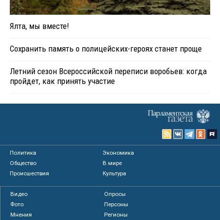
Ялта, мы вместе!
Сохранить память о полицейских-героях станет проще
Летний сезон Всероссийской переписи воробьев: когда
пройдет, как принять участие
Политика
Экономика
Общество
В мире
Происшествия
Культура
Видео
Опросы
Фото
Персоны
Мнения
Регионы