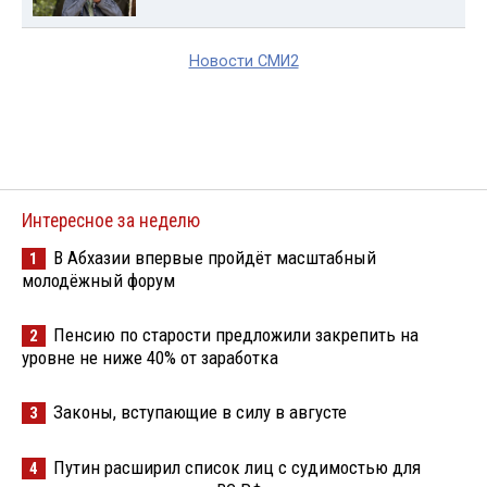
Новости СМИ2
Интересное за неделю
В Абхазии впервые пройдёт масштабный
1
молодёжный форум
Пенсию по старости предложили закрепить на
2
уровне не ниже 40% от заработка
Законы, вступающие в силу в августе
3
Путин расширил список лиц с судимостью для
4