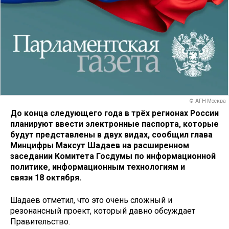
© АГН Москва
До конца следующего года в трёх регионах России
планируют ввести электронные паспорта, которые
будут представлены в двух видах, сообщил глава
Минцифры Максут Шадаев на расширенном
заседании Комитета Госдумы по информационной
политике, информационным технологиям и
связи 18 октября.
Шадаев отметил, что это очень сложный и
резонансный проект, который давно обсуждает
Правительство.