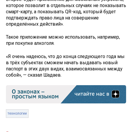
которое позволит в отдельных случаях не показывать
смарт-карту, а показывать QR-код, который будет
подтверждать право лица на совершение
определённых действий».
Такое приложение можно использовать, например,
при покупке алкоголя.
«Я очень надеюсь, что до конца следующего года мы
в трёх субъектах сможем начать выдавать новый
паспорт в этих двух видах, взаимосвязанных между
собой», — сказал Шадаев.
технологии