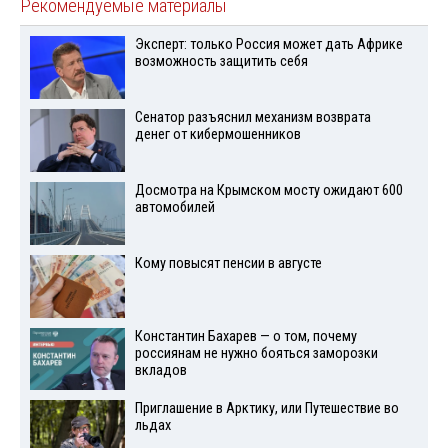
Рекомендуемые материалы
Эксперт: только Россия может дать Африке
возможность защитить себя
Сенатор разъяснил механизм возврата
денег от кибермошенников
Досмотра на Крымском мосту ожидают 600
автомобилей
Кому повысят пенсии в августе
Константин Бахарев — о том, почему
россиянам не нужно бояться заморозки
вкладов
Приглашение в Арктику, или Путешествие во
льдах