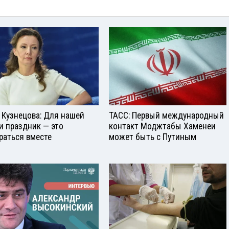
 Кузнецова: Для нашей
ТАСС: Первый международный
и праздник — это
контакт Моджтабы Хаменеи
раться вместе
может быть с Путиным