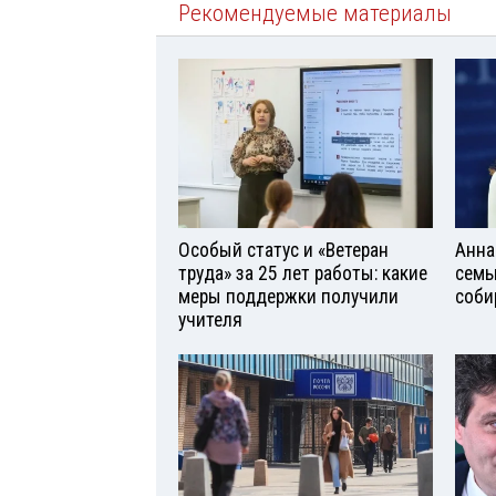
Рекомендуемые материалы
Особый статус и «Ветеран
Анна
труда» за 25 лет работы: какие
семь
меры поддержки получили
соби
учителя