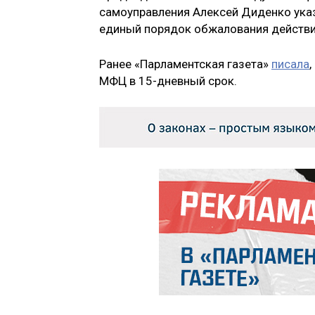
самоуправления Алексей Диденко указ
единый порядок обжалования действи
Ранее «Парламентская газета»
писала
МФЦ в 15-дневный срок.