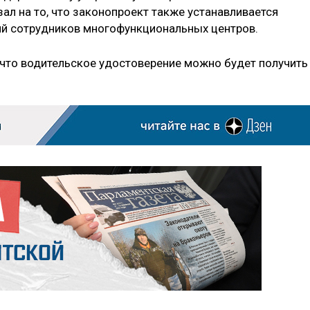
ал на то, что законопроект также устанавливается
й сотрудников многофункциональных центров.
, что водительское удостоверение можно будет получить