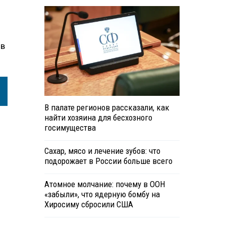
 в
В палате регионов рассказали, как
найти хозяина для бесхозного
госимущества
Сахар, мясо и лечение зубов: что
подорожает в России больше всего
Атомное молчание: почему в ООН
«забыли», что ядерную бомбу на
Хиросиму сбросили США