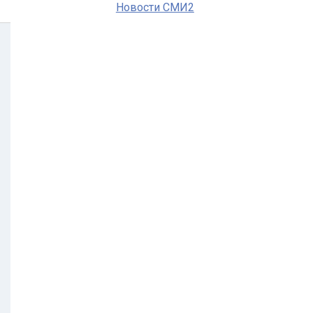
Новости СМИ2