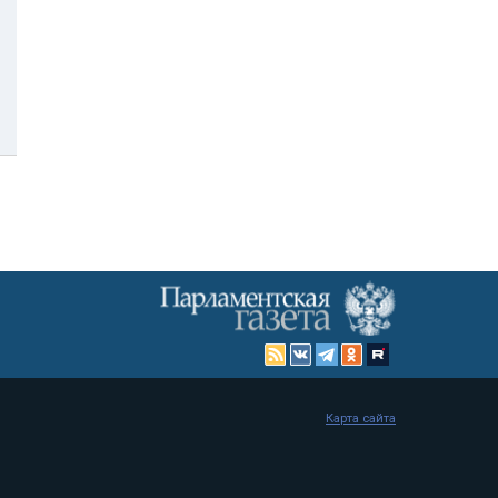
Карта сайта