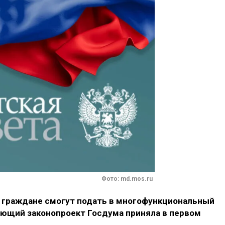
Фото: md.mos.ru
г граждане смогут подать в многофункциональный
ующий законопроект Госдума приняла в первом