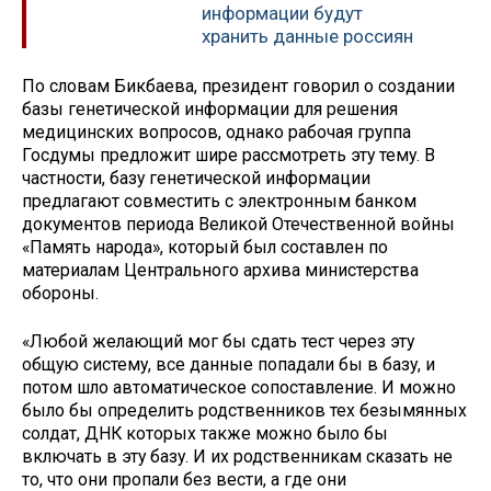
информации будут
хранить данные россиян
По словам Бикбаева, президент говорил о создании
базы генетической информации для решения
медицинских вопросов, однако рабочая группа
Госдумы предложит шире рассмотреть эту тему. В
частности, базу генетической информации
предлагают совместить с электронным банком
документов периода Великой Отечественной войны
«Память народа», который был составлен по
материалам Центрального архива министерства
обороны.
«Любой желающий мог бы сдать тест через эту
общую систему, все данные попадали бы в базу, и
потом шло автоматическое сопоставление. И можно
было бы определить родственников тех безымянных
солдат, ДНК которых также можно было бы
включать в эту базу. И их родственникам сказать не
то, что они пропали без вести, а где они