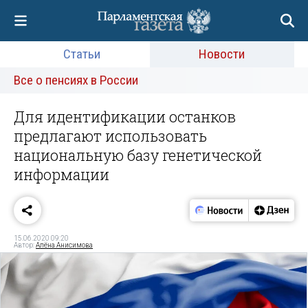
Статьи
Новости
Все о пенсиях в России
Для идентификации останков
предлагают использовать
национальную базу генетической
информации
15.06.2020 09:20
Автор:
Алёна Анисимова