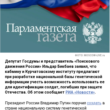
ФОТО: MOSCOW-LIVE.ru
Депутат Госдумы и представитель «Поискового
движения России» Ильдар Бикбаев заявил, что
кабмину и Курчатовскому институту предлагают
при разработке национальной базы генетической
информации учесть возможность использовать ее
для идентификации солдат, погибших при защите
Отечества. Об этом сообщает
РИА «Новости»
.
Президент России Владимир Путин поручил
создать
в
стране национальную систему генетической