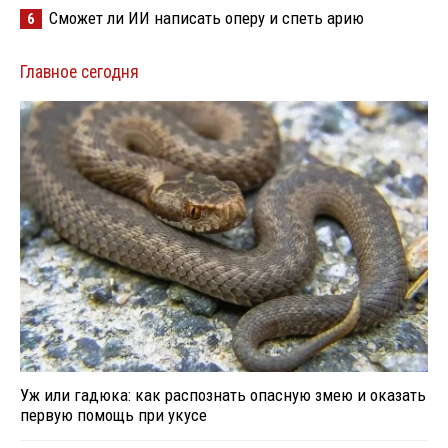
Сможет ли ИИ написать оперу и спеть арию
6
Главное сегодня
Уж или гадюка: как распознать опасную змею и оказать
первую помощь при укусе