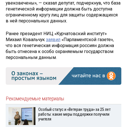
увековечены», — сказал депутат, подчеркнув, что база
генетической информации должна быть доступна
ограниченному кругу лиц для защиты содержащихся
в ней персональных данных.
Ранее президент НИЦ «Курчатовский институт»
Михаил Ковальчук
заявил
«Парламентской газете»,
что вся генетическая информация россиян должна
быть отнесена к особо охраняемым государством
персональным данным.
Рекомендуемые материалы
Особый статус и «Ветеран труда» за 25 лет
работы: какие меры поддержки получили
учителя