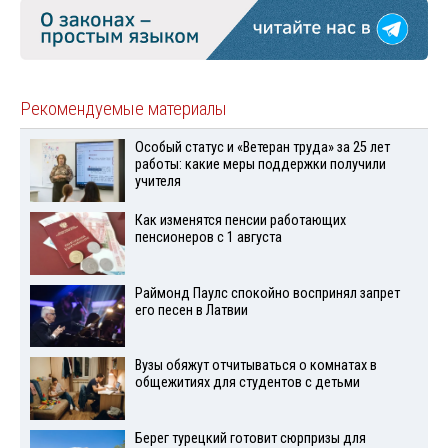
Рекомендуемые материалы
Особый статус и «Ветеран труда» за 25 лет
работы: какие меры поддержки получили
учителя
Как изменятся пенсии работающих
пенсионеров с 1 августа
Раймонд Паулс спокойно воспринял запрет
его песен в Латвии
Вузы обяжут отчитываться о комнатах в
общежитиях для студентов с детьми
Берег турецкий готовит сюрпризы для