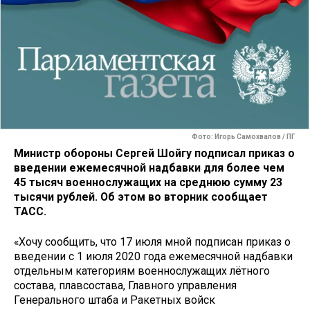
Фото: Игорь Самохвалов / ПГ
Министр обороны Сергей Шойгу подписал приказ о
введении ежемесячной надбавки для более чем
45 тысяч военнослужащих на среднюю сумму 23
тысячи рублей. Об этом во вторник сообщает
ТАСС.
«Хочу сообщить, что 17 июля мной подписан приказ о
введении с 1 июля 2020 года ежемесячной надбавки
отдельным категориям военнослужащих лётного
состава, плавсостава, Главного управления
Генерального штаба и Ракетных войск