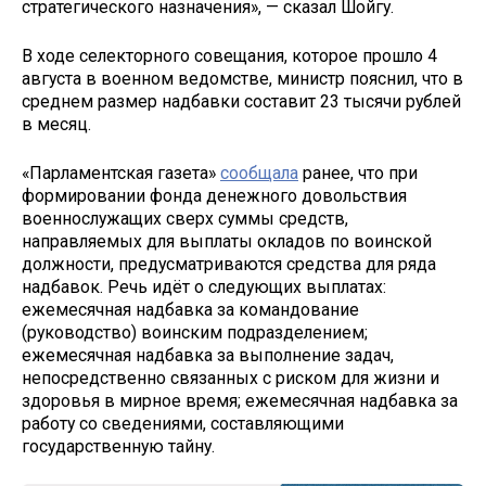
стратегического назначения», — сказал Шойгу.
В ходе селекторного совещания, которое прошло 4
августа в военном ведомстве, министр пояснил, что в
среднем размер надбавки составит 23 тысячи рублей
в месяц.
«Парламентская газета»
сообщала
ранее, что при
формировании фонда денежного довольствия
военнослужащих сверх суммы средств,
направляемых для выплаты окладов по воинской
должности, предусматриваются средства для ряда
надбавок. Речь идёт о следующих выплатах:
ежемесячная надбавка за командование
(руководство) воинским подразделением;
ежемесячная надбавка за выполнение задач,
непосредственно связанных с риском для жизни и
здоровья в мирное время; ежемесячная надбавка за
работу со сведениями, составляющими
государственную тайну.