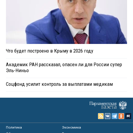
Что будет построено в Крыму в 2026 году
Академик РАН рассказал, опасен ли для России супер
Эль-Ниньо
Соцфонд усилит контроль за выплатами медикам
Политика
Экономика