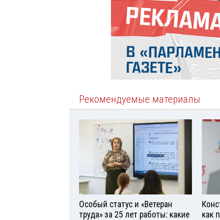
Рекомендуемые материалы
Особый статус и «Ветеран
Конс
труда» за 25 лет работы: какие
как 