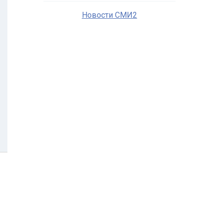
Новости СМИ2