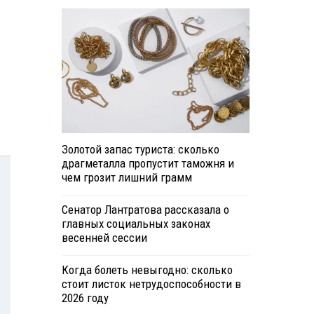
Золотой запас туриста: сколько
драгметалла пропустит таможня и
чем грозит лишний грамм
Сенатор Лантратова рассказала о
главных социальных законах
весенней сессии
Когда болеть невыгодно: сколько
стоит листок нетрудоспособности в
2026 году