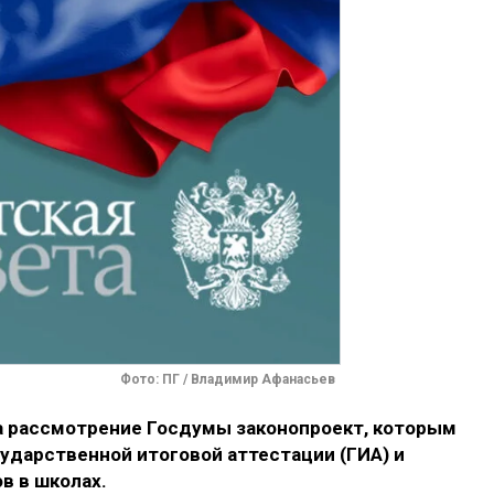
Фото: ПГ / Владимир Афанасьев
а рассмотрение Госдумы законопроект, которым
ударственной итоговой аттестации (ГИА) и
в в школах.