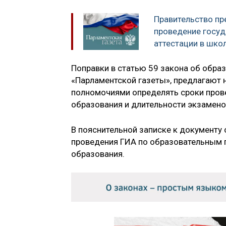
Правительство п
проведение госуд
аттестации в шко
Поправки в статью 59 закона об образ
«Парламентской газеты», предлагают 
полномочиями определять сроки пров
образования и длительности экзамено
В пояснительной записке к документу 
проведения ГИА по образовательным 
образования.