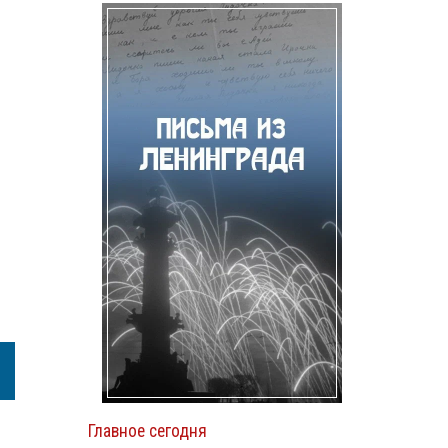
Главное сегодня