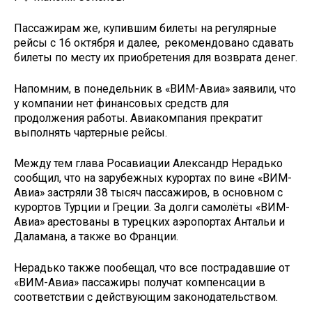
Пассажирам же, купившим билеты на регулярные
рейсы с 16 октября и далее, рекомендовано сдавать
билеты по месту их приобретения для возврата денег.
Напомним, в понедельник в «ВИМ-Авиа» заявили, что
у компании нет финансовых средств для
продолжения работы. Авиакомпания прекратит
выполнять чартерные рейсы.
Между тем глава Росавиации Александр Нерадько
сообщил, что на зарубежных курортах по вине «ВИМ-
Авиа» застряли 38 тысяч пассажиров, в основном с
курортов Турции и Греции. За долги самолёты «ВИМ-
Авиа» арестованы в турецких аэропортах Антальи и
Даламана, а также во Франции.
Нерадько также пообещал, что все пострадавшие от
«ВИМ-Авиа» пассажиры получат компенсации в
соответствии с действующим законодательством.