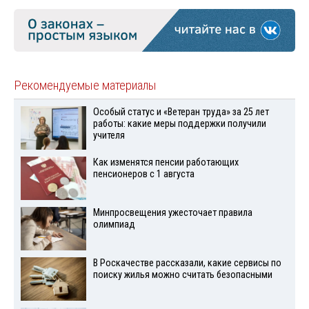
Рекомендуемые материалы
Особый статус и «Ветеран труда» за 25 лет
работы: какие меры поддержки получили
учителя
Как изменятся пенсии работающих
пенсионеров с 1 августа
Минпросвещения ужесточает правила
олимпиад
В Роскачестве рассказали, какие сервисы по
поиску жилья можно считать безопасными