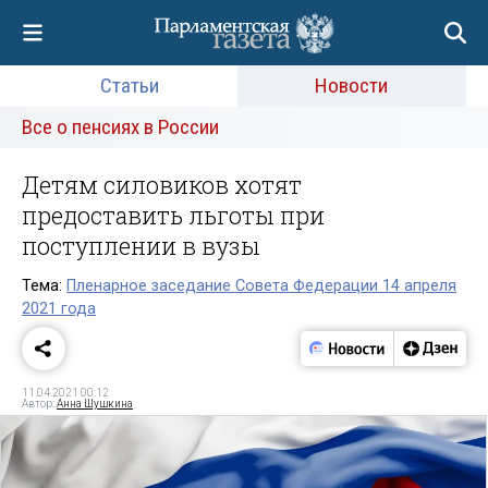
Статьи
Новости
Все о пенсиях в России
Детям силовиков хотят
предоставить льготы при
поступлении в вузы
Тема:
Пленарное заседание Совета Федерации 14 апреля
2021 года
11.04.2021 00:12
Автор:
Анна Шушкина