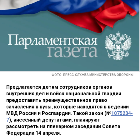
ФОТО: ПРЕСС-СЛУЖБА МИНИСТЕРСТВА ОБОРОНЫ
Предлагается детям сотрудников органов
внутренних дел и войск национальной гвардии
предоставить преимущественное право
зачисления в вузы, которые находятся в ведении
МВД России и Росгвардии. Такой закон (№
1075234-
7
), внесённый депутатами, планируют
рассмотреть на пленарном заседании Совета
Федерации 14 апреля.