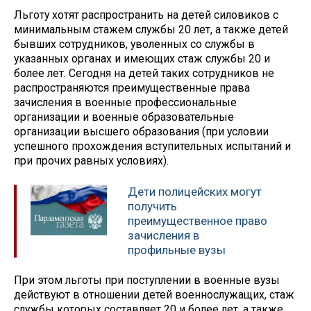
Льготу хотят распространить на детей силовиков с
минимальным стажем службы 20 лет, а также детей
бывших сотрудников, уволенных со службы в
указанных органах и имеющих стаж службы 20 и
более лет. Сегодня на детей таких сотрудников не
распространяются преимущественные права
зачисления в военные профессиональные
организации и военные образовательные
организации высшего образования (при условии
успешного прохождения вступительных испытаний и
при прочих равных условиях).
Дети полицейских могут
получить
преимущественное право
зачисления в
профильные вузы
При этом льготы при поступлении в военные вузы
действуют в отношении детей военнослужащих, стаж
службы которых составляет 20 и более лет, а также