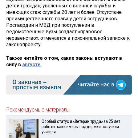
детей граждан, уволенных с военной службы и
имеющих стаж службы 20 лет и более. Отсутствие
преимущественного права у детей сотрудников
Росгвардии и МВД при поступлении в
ведомственные вузы создает «правовое
неравенство», отмечается в пояснительной записке к
законопроекту.
Также читайте о том, какие законы вступают в
силу в
августе
.
Рекомендуемые материалы
Особый статус и «Ветеран труда» за 25 лет
работы: какие меры поддержки получили
учителя