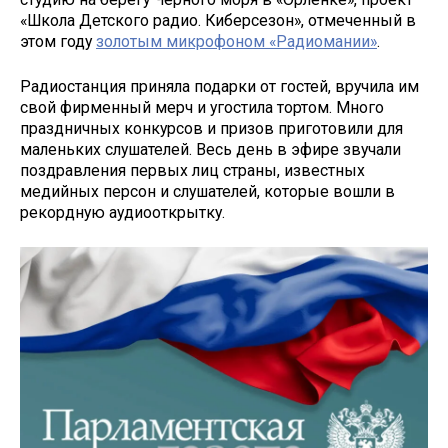
«Школа Детского радио. Киберсезон», отмеченный в
этом году
золотым микрофоном «Радиомании»
.
Радиостанция приняла подарки от гостей, вручила им
свой фирменный мерч и угостила тортом. Много
праздничных конкурсов и призов приготовили для
маленьких слушателей. Весь день в эфире звучали
поздравления первых лиц страны, известных
медийных персон и слушателей, которые вошли в
рекордную аудиооткрытку.