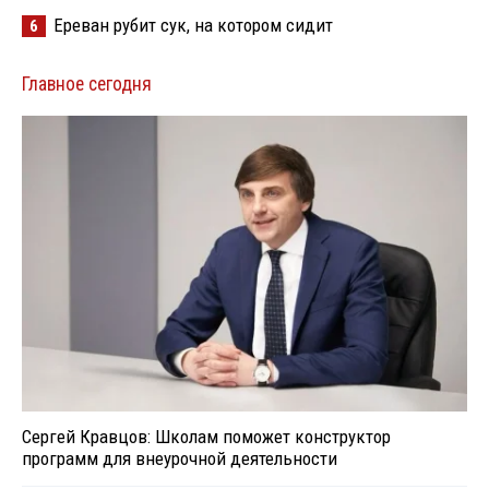
Ереван рубит сук, на котором сидит
6
Главное сегодня
Сергей Кравцов: Школам поможет конструктор
программ для внеурочной деятельности