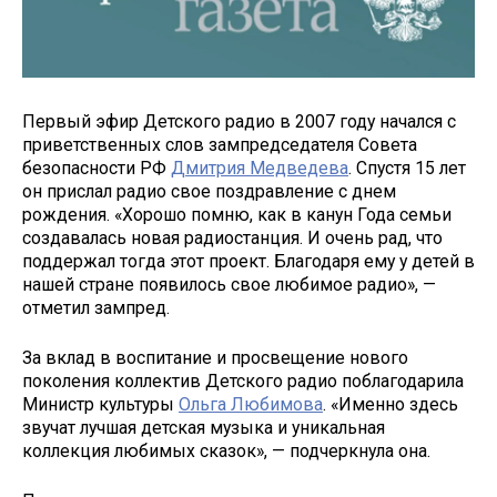
Первый эфир Детского радио в 2007 году начался с
приветственных слов зампредседателя Совета
безопасности РФ
Дмитрия Медведева
. Спустя 15 лет
он прислал радио свое поздравление с днем
рождения. «Хорошо помню, как в канун Года семьи
создавалась новая радиостанция. И очень рад, что
поддержал тогда этот проект. Благодаря ему у детей в
нашей стране появилось свое любимое радио», —
отметил зампред.
За вклад в воспитание и просвещение нового
поколения коллектив Детского радио поблагодарила
Министр культуры
Ольга Любимова
. «Именно здесь
звучат лучшая детская музыка и уникальная
коллекция любимых сказок», — подчеркнула она.