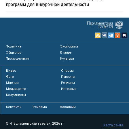
программ для внеурочной деятельности
Политика
Экономика
Общество
В мире
Происшествия
Культура
Видео
Опросы
Фото
Персоны
Мнения
Регионы
Медиацентр
Интервью
Колумнисты
Контакты
Реклама
Вакансии
© «Парламентская газета», 2026 г.
Карта сайта