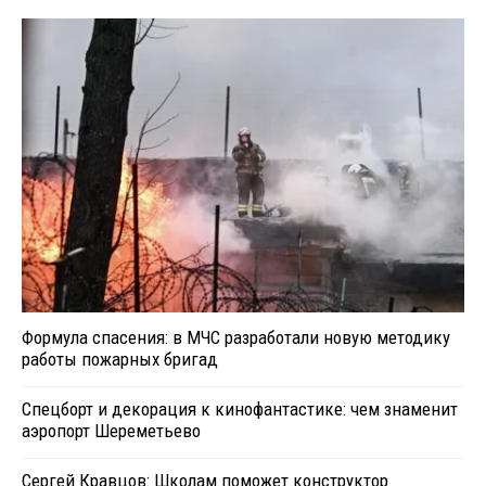
Формула спасения: в МЧС разработали новую методику
работы пожарных бригад
Спецборт и декорация к кинофантастике: чем знаменит
аэропорт Шереметьево
Сергей Кравцов: Школам поможет конструктор