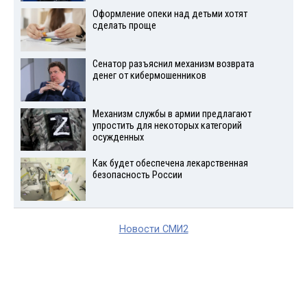
Оформление опеки над детьми хотят
сделать проще
Сенатор разъяснил механизм возврата
денег от кибермошенников
Механизм службы в армии предлагают
упростить для некоторых категорий
осужденных
Как будет обеспечена лекарственная
безопасность России
Новости СМИ2