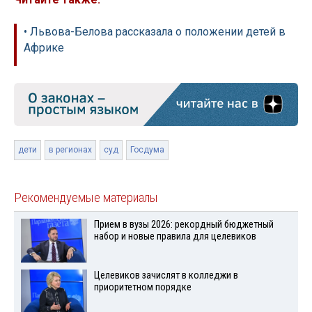
• Львова-Белова рассказала о положении детей в
Африке
дети
в регионах
суд
Госдума
Рекомендуемые материалы
Прием в вузы 2026: рекордный бюджетный
набор и новые правила для целевиков
Целевиков зачислят в колледжи в
приоритетном порядке