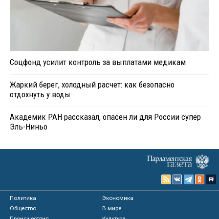
Соцфонд усилит контроль за выплатами медикам
Жаркий берег, холодный расчет: как безопасно
отдохнуть у воды
Академик РАН рассказал, опасен ли для России супер
Эль-Ниньо
Политика
Экономика
Общество
В мире
Происшествия
Культура