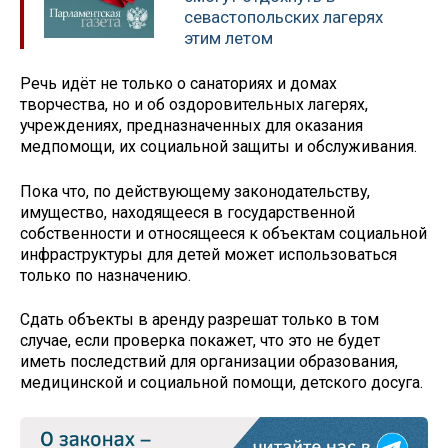
севастопольских лагерях
этим летом
Речь идёт не только о санаториях и домах
творчества, но и об оздоровительных лагерях,
учреждениях, предназначенных для оказания
медпомощи, их социальной защиты и обслуживания.
Пока что, по действующему законодательству,
имущество, находящееся в государственной
собственности и относящееся к объектам социальной
инфраструктуры для детей может использоваться
только по назначению.
Сдать объекты в аренду разрешат только в том
случае, если проверка покажет, что это не будет
иметь последствий для организации образования,
медицинской и социальной помощи, детского досуга.