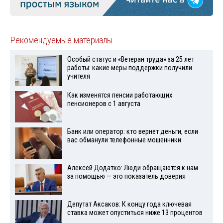
Рекомендуемые материалы
Особый статус и «Ветеран труда» за 25 лет
работы: какие меры поддержки получили
учителя
Как изменятся пенсии работающих
пенсионеров с 1 августа
Банк или оператор: кто вернет деньги, если
вас обманули телефонные мошенники
Алексей Додатко: Люди обращаются к нам
за помощью — это показатель доверия
Депутат Аксаков: К концу года ключевая
ставка может опуститься ниже 13 процентов