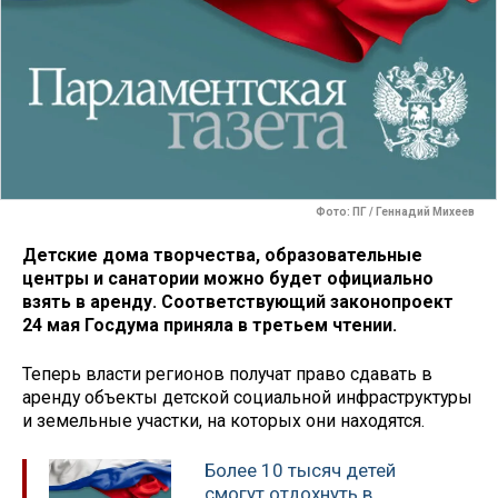
Фото: ПГ / Геннадий Михеев
Детские дома творчества, образовательные
центры и санатории можно будет официально
взять в аренду. Соответствующий законопроект
24 мая Госдума приняла в третьем чтении.
Теперь власти регионов получат право сдавать в
аренду объекты детской социальной инфраструктуры
и земельные участки, на которых они находятся.
Более 10 тысяч детей
смогут отдохнуть в