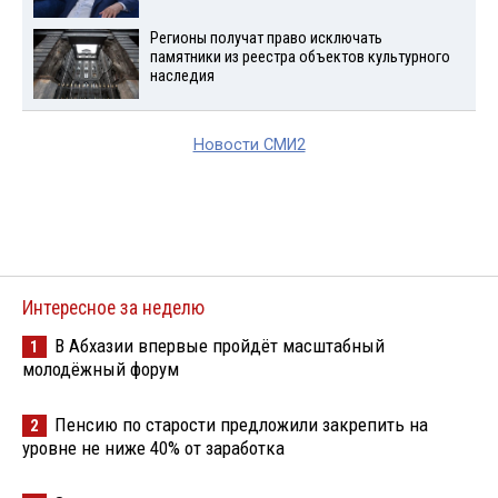
Регионы получат право исключать
памятники из реестра объектов культурного
наследия
Новости СМИ2
Интересное за неделю
В Абхазии впервые пройдёт масштабный
1
молодёжный форум
Пенсию по старости предложили закрепить на
2
уровне не ниже 40% от заработка