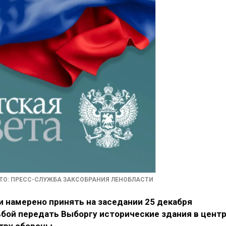
ТО: ПРЕСС-СЛУЖБА ЗАКСОБРАНИЯ ЛЕНОБЛАСТИ
 намерено принять на заседании 25 декабря
ьбой передать Выборгу исторические здания в цент