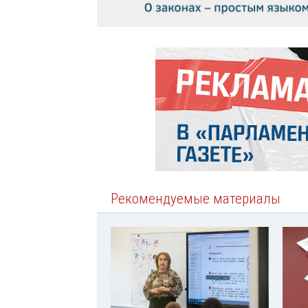
Рекомендуемые материалы