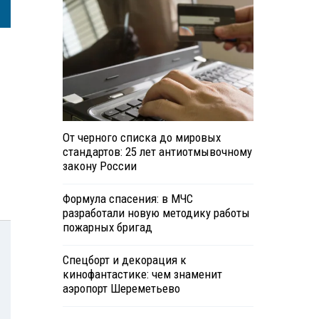
От черного списка до мировых
стандартов: 25 лет антиотмывочному
закону России
Формула спасения: в МЧС
разработали новую методику работы
пожарных бригад
Спецборт и декорация к
кинофантастике: чем знаменит
аэропорт Шереметьево