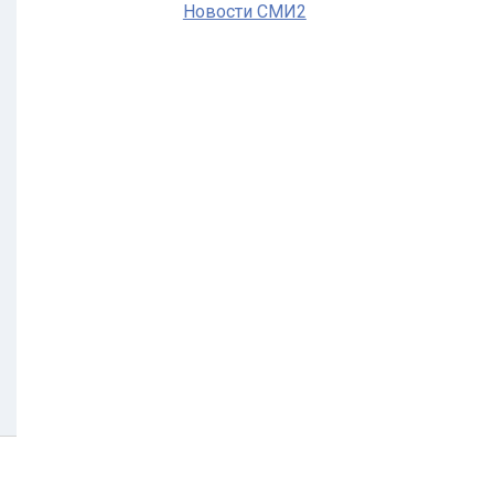
Новости СМИ2