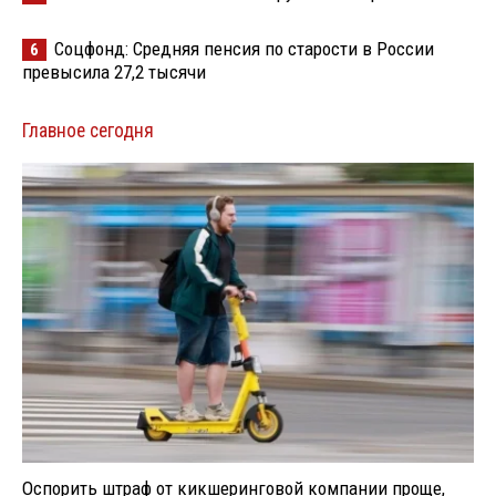
Соцфонд: Средняя пенсия по старости в России
6
превысила 27,2 тысячи
Главное сегодня
Оспорить штраф от кикшеринговой компании проще,