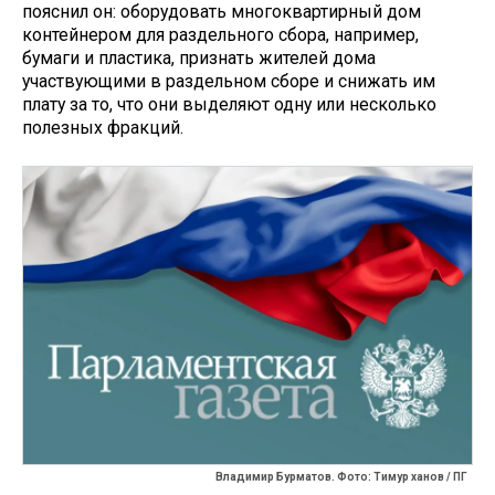
пояснил он: оборудовать многоквартирный дом
контейнером для раздельного сбора, например,
бумаги и пластика, признать жителей дома
участвующими в раздельном сборе и снижать им
плату за то, что они выделяют одну или несколько
полезных фракций.
Владимир Бурматов. Фото: Тимур ханов / ПГ