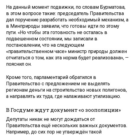
На данный момент подвижки, по словам Бурматова,
в этом вопросе такие: председатель Правительства
дал поручение разработать необходимый механизм, а
в Минприроды заявили, что готовы идти по этому
пути. «Но чтобы эта готовность не осталась в
подвешенном состоянии, мы записали в
постановлении, что на следующем
«правительственном часе» министр природы должен
отчитаться о том, как эта норма будет реализована», —
пояснил он.
Кроме того, парламентарий обратился в
Правительство с предложением не выделять
регионам деньги на строительство новых полигонов,
а направлять их туда, где налаживают утилизацию.
В Госдуме ждут документ «о зоополиции»
Депутаты никак не могут дождаться от
Правительства ещё нескольких важных документов.
Например, до сих пор не утверждён такой