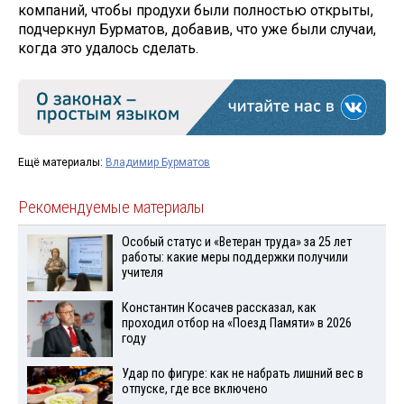
компаний, чтобы продухи были полностью открыты,
подчеркнул Бурматов, добавив, что уже были случаи,
когда это удалось сделать.
Ещё материалы:
Владимир Бурматов
Рекомендуемые материалы
Особый статус и «Ветеран труда» за 25 лет
работы: какие меры поддержки получили
учителя
Константин Косачев рассказал, как
проходил отбор на «Поезд Памяти» в 2026
году
Удар по фигуре: как не набрать лишний вес в
отпуске, где все включено