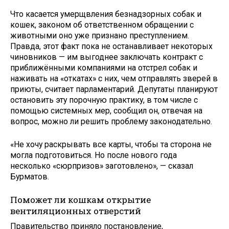
Что касается умерщвления безнадзорных собак и
кошек, законом об ответственном обращении с
животными оно уже признано преступлением.
Правда, этот факт пока не останавливает некоторых
чиновников — им выгоднее заключать контракт с
приближёнными компаниями на отстрел собак и
наживать на «откатах» с них, чем отправлять зверей в
приюты, считает парламентарий. Депутаты планируют
остановить эту порочную практику, в том числе с
помощью системных мер, сообщил он, отвечая на
вопрос, можно ли решить проблему законодательно.
«Не хочу раскрывать все карты, чтобы та сторона не
могла подготовиться. Но после нового года
несколько «сюрпризов» заготовлено», — сказал
Бурматов.
Поможет ли кошкам открытие
вентиляционных отверстий
Правительство приняло постановление,