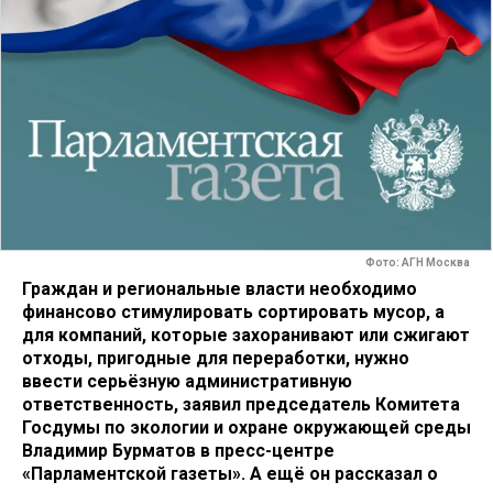
Фото: АГН Москва
Граждан и региональные власти необходимо
финансово стимулировать сортировать мусор, а
для компаний, которые захоранивают или сжигают
отходы, пригодные для переработки, нужно
ввести серьёзную административную
ответственность, заявил председатель Комитета
Госдумы по экологии и охране окружающей среды
Владимир Бурматов в пресс-центре
«Парламентской газеты». А ещё он рассказал о