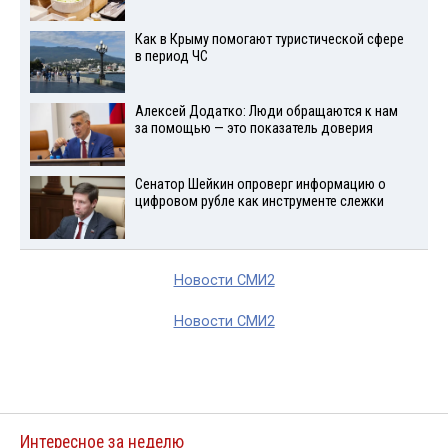
Как в Крыму помогают туристической сфере
в период ЧС
Алексей Додатко: Люди обращаются к нам
за помощью — это показатель доверия
Сенатор Шейкин опроверг информацию о
цифровом рубле как инструменте слежки
Новости СМИ2
Новости СМИ2
Интересное за неделю