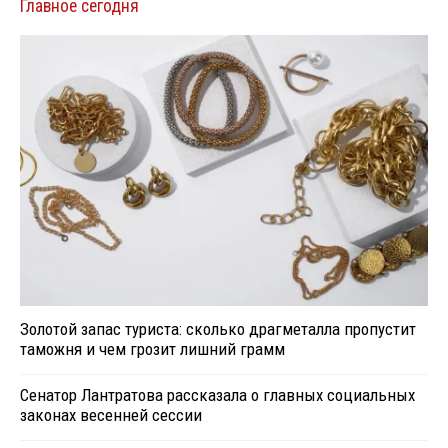
Главное сегодня
Золотой запас туриста: сколько драгметалла пропустит
таможня и чем грозит лишний грамм
Сенатор Лантратова рассказала о главных социальных
законах весенней сессии