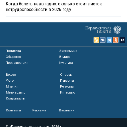
Когда болеть невыгодно: сколько стоит листок
нетрудоспособности в 2026 году
Политика
Экономика
Общество
В мире
Происшествия
Культура
Видео
Опросы
Фото
Персоны
Мнения
Регионы
Медиацентр
Интервью
Колумнисты
Контакты
Реклама
Вакансии
© «Парламентская газета», 2026 г.