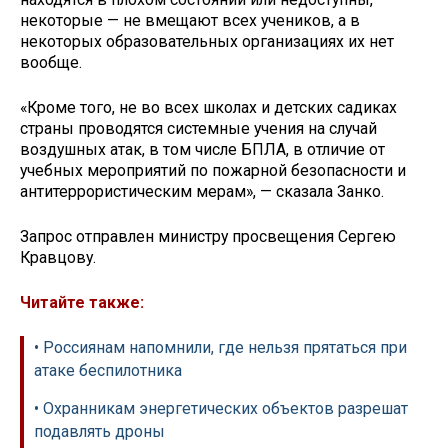
некоторые — не вмещают всех учеников, а в
некоторых образовательных организациях их нет
вообще.
«Кроме того, не во всех школах и детских садиках
страны проводятся системные учения на случай
воздушных атак, в том числе БПЛА, в отличие от
учебных мероприятий по пожарной безопасности и
антитеррористическим мерам», — сказала Занко.
Запрос отправлен министру просвещения Сергею
Кравцову.
Читайте также:
• Россиянам напомнили, где нельзя прятаться при
атаке беспилотника
• Охранникам энергетических объектов разрешат
подавлять дроны