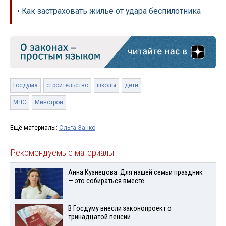
• Как застраховать жилье от удара беспилотника
Госдума
строительство
школы
дети
МЧС
Минстрой
Ещё материалы:
Ольга Занко
Рекомендуемые материалы
Анна Кузнецова: Для нашей семьи праздник
— это собираться вместе
В Госдуму внесли законопроект о
тринадцатой пенсии