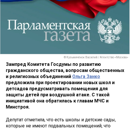
© Кузьмичёнок Василий / Агентство «Москва»
Зампред Комитета Госдумы по развитию
гражданского общества, вопросам общественных
и религиозных объединений
Ольга Занко
предложила при проектировании новых школ и
детсадов предусматривать помещения для
защиты детей при воздушной атаке. С такой
инициативой она обратилась к главам МЧС и
Минстроя.
Депутат отметила, что есть школы и детские сады,
которые не имеют подвальных помещений, что