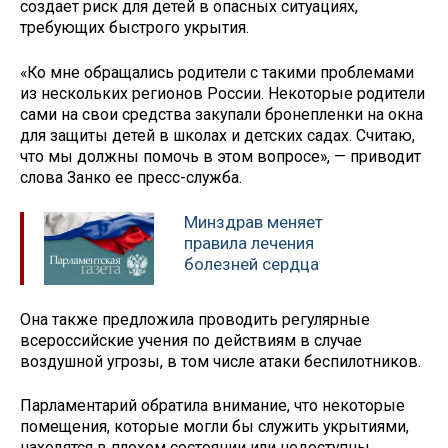
создает риск для детей в опасных ситуациях,
требующих быстрого укрытия.
«Ко мне обращались родители с такими проблемами
из нескольких регионов России. Некоторые родители
сами на свои средства закупали бронепленки на окна
для защиты детей в школах и детских садах. Считаю,
что мы должны помочь в этом вопросе», — приводит
слова Занко ее пресс-служба.
Минздрав меняет
правила лечения
болезней сердца
Она также предложила проводить регулярные
всероссийские учения по действиям в случае
воздушной угрозы, в том числе атаки беспилотников.
Парламентарий обратила внимание, что некоторые
помещения, которые могли бы служить укрытиями,
находятся в плохом состоянии или недоступны,