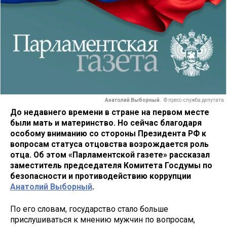
Анатолий Выборный.
© пресс-служба депутата
До недавнего времени в стране на первом месте
были мать и материнство. Но сейчас благодаря
особому вниманию со стороны Президента РФ к
вопросам статуса отцовства возрождается роль
отца. Об этом «Парламентской газете» рассказал
заместитель председателя Комитета Госдумы по
безопасности и противодействию коррупции
Анатолий Выборный
.
По его словам, государство стало больше
прислушиваться к мнению мужчин по вопросам,