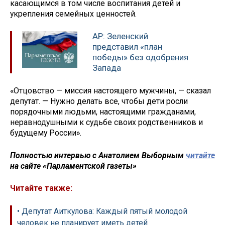
касающимся в том числе воспитания детей и
укрепления семейных ценностей.
AP: Зеленский
представил «план
победы» без одобрения
Запада
«Отцовство — миссия настоящего мужчины, — сказал
депутат. — Нужно делать все, чтобы дети росли
порядочными людьми, настоящими гражданами,
неравнодушными к судьбе своих родственников и
будущему России».
Полностью интервью с Анатолием Выборным
читайте
на сайте «Парламентской газеты»
Читайте также:
• Депутат Аиткулова: Каждый пятый молодой
человек не планирует иметь детей