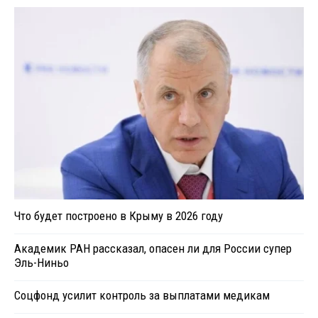
Что будет построено в Крыму в 2026 году
Академик РАН рассказал, опасен ли для России супер
Эль-Ниньо
Соцфонд усилит контроль за выплатами медикам