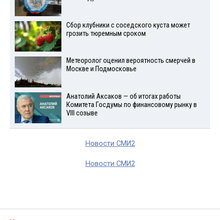
Сбор клубники с соседского куста может
грозить тюремным сроком
Метеоролог оценил вероятность смерчей в
Москве и Подмосковье
Анатолий Аксаков — об итогах работы
Комитета Госдумы по финансовому рынку в
VIII созыве
Новости СМИ2
Новости СМИ2