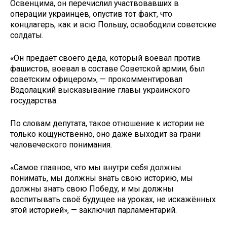
Освенцима, он перечислил участвовавших в
операции украинцев, опустив тот факт, что
концлагерь, как и всю Польшу, освободили советские
солдаты.
«Он предаёт своего деда, который воевал против
фашистов, воевал в составе Советской армии, был
советским офицером», — прокомментировал
Водолацкий высказывание главы украинского
государства.
По словам депутата, такое отношение к истории не
только кощунственно, оно даже выходит за грани
человеческого понимания.
«Самое главное, что мы внутри себя должны
понимать, мы должны знать свою историю, мы
должны знать свою Победу, и мы должны
воспитывать своё будущее на уроках, не искажённых
этой историей», — заключил парламентарий.