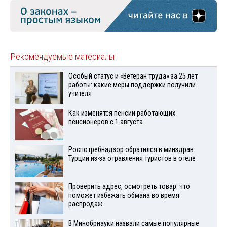
Рекомендуемые материалы
Особый статус и «Ветеран труда» за 25 лет
работы: какие меры поддержки получили
учителя
Как изменятся пенсии работающих
пенсионеров с 1 августа
Роспотребнадзор обратился в минздрав
Турции из-за отравления туристов в отеле
Проверить адрес, осмотреть товар: что
поможет избежать обмана во время
распродаж
В Минобрнауки назвали самые популярные