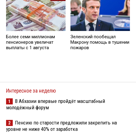
Более семи миллионам
Зеленский пообещал
пенсионеров увеличат
Макрону помощь в тушении
выплаты с 1 августа
пожаров
Интересное за неделю
В Абхазии впервые пройдёт масштабный
1
молодёжный форум
Пенсию по старости предложили закрепить на
2
уровне не ниже 40% от заработка