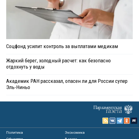
Соцфонд усилит контроль за выплатами медикам
Жаркий берег, холодный расчет: как безопасно
отдохнуть у воды
Академик РАН рассказал, опасен ли для России супер
Эль-Ниньо
Политика
Экономика
Общество
В мире