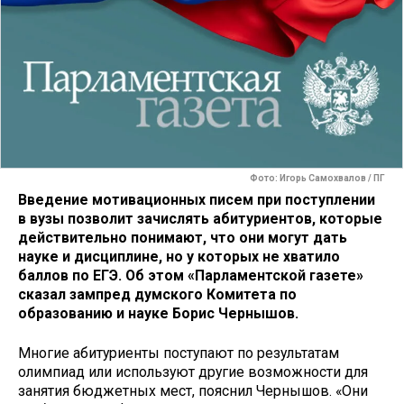
Фото: Игорь Самохвалов / ПГ
Введение мотивационных писем при поступлении
в вузы позволит зачислять абитуриентов, которые
действительно понимают, что они могут дать
науке и дисциплине, но у которых не хватило
баллов по ЕГЭ. Об этом «Парламентской газете»
сказал зампред думского Комитета по
образованию и науке Борис Чернышов.
Многие абитуриенты поступают по результатам
олимпиад или используют другие возможности для
занятия бюджетных мест, пояснил Чернышов. «Они