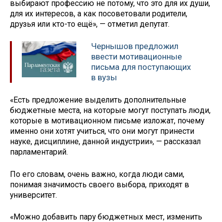
выбирают профессию не потому, что это для их души,
для их интересов, а как посоветовали родители,
друзья или кто-то ещё», — отметил депутат.
Чернышов предложил
ввести мотивационные
письма для поступающих
в вузы
«Есть предложение выделить дополнительные
бюджетные места, на которые могут поступать люди,
которые в мотивационном письме изложат, почему
именно они хотят учиться, что они могут принести
науке, дисциплине, данной индустрии», — рассказал
парламентарий.
По его словам, очень важно, когда люди сами,
понимая значимость своего выбора, приходят в
университет.
«Можно добавить пару бюджетных мест, изменить