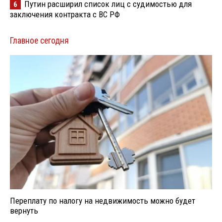
Путин расширил список лиц с судимостью для
6
заключения контракта с ВС РФ
Главное сегодня
Переплату по налогу на недвижимость можно будет
вернуть