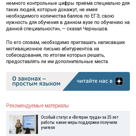
немного контрольные цифры приёма специально для
таких людей, которые докажут, не имея
необходимого количества баллов по ЕГЭ, свою
нужность для обучения в данном вузе по обучению на
данной специальности», — сказал Чернышов.
По его словам, необходимо приглашать написавших
мотивационное письмо абитуриентов на
собеседования, по итогам которых решать,
предоставлять ли им дополнительные места.
Рекомендуемые материалы
Особый статус и «Ветеран труда» за 25 лет
работы: какие меры поддержки получили
учителя