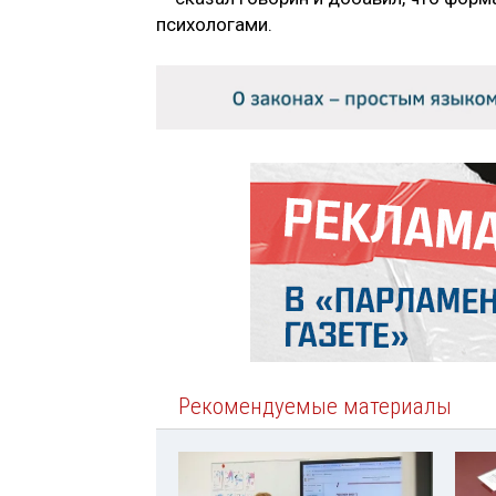
психологами.
Рекомендуемые материалы