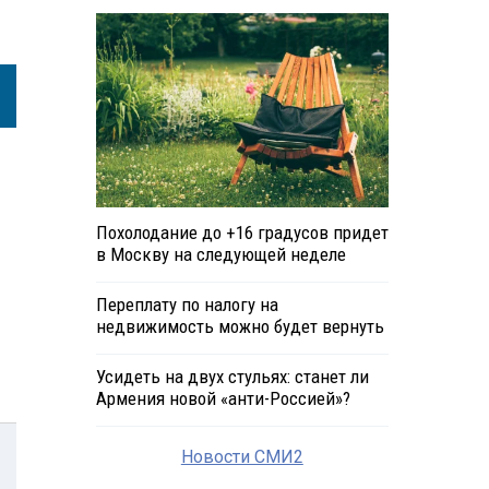
Похолодание до +16 градусов придет
в Москву на следующей неделе
Переплату по налогу на
недвижимость можно будет вернуть
Усидеть на двух стульях: станет ли
Армения новой «анти-Россией»?
Новости СМИ2