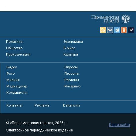
Политика
Экономика
Общество
В мире
Происшествия
Культура
Видео
Опросы
Фото
Персоны
Мнения
Регионы
Медиацентр
Интервью
Колумнисты
Контакты
Реклама
Вакансии
© «Парламентская газета», 2026 г.
Карта сайта
Электронное периодическое издание