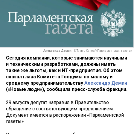
Александр Демин.
© Тимур Ханов/«Парламентская газета»
Сегодня компании, которые занимаются научными
и техническими разработками, должны иметь
такие же льготы, как и ИТ-предприятия. Об этом
сказал глава Комитета Госдумы по малому и
среднему предпринимательству
Александр Демин
(«Новые люди»), сообщила пресс-служба фракции.
29 августа депутат направил в Правительство
обращение с соответствующим предложением.
Документ имеется в распоряжении «Парламентской
газеты».