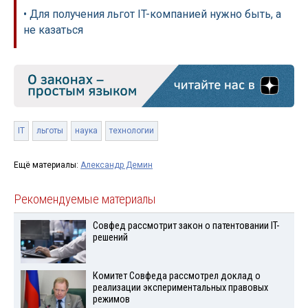
• Для получения льгот IT-компанией нужно быть, а
не казаться
IT
льготы
наука
технологии
Ещё материалы:
Александр Демин
Рекомендуемые материалы
Совфед рассмотрит закон о патентовании IT-
решений
Комитет Совфеда рассмотрел доклад о
реализации экспериментальных правовых
режимов