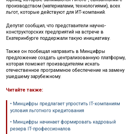
производством (материалами, технологиями), всех
льгот, которые действуют для ИT-компаний.
Депутат сообщил, что представители научно-
конструкторских предприятий на встрече в
Екатеринбурге поддержали такую инициативу.
Также он пообещал направить в Минцифры
предложение создать централизованную платформу,
которая поможет производителям искать
отечественное программное обеспечение на замену
ушедшему зарубежному.
Читайте также:
• Минцифры предлагает упростить IT-компаниям
условия льготного кредитования
• Минцифры начинает формировать кадровый
резерв IT-профессионалов