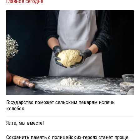
Главное сегодня
Государство поможет сельским пекарям испечь
колобок
Ялта, мы вместе!
Сохранить память о полицейских-героях станет проще