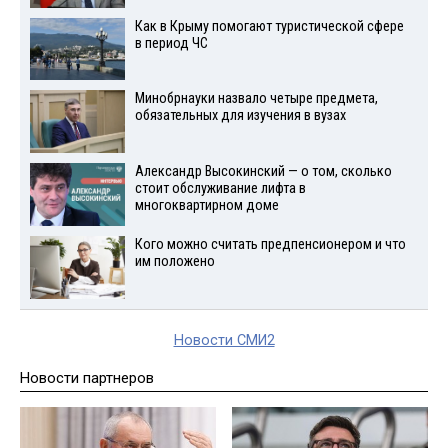
Как в Крыму помогают туристической сфере
в период ЧС
Минобрнауки назвало четыре предмета,
обязательных для изучения в вузах
Александр Высокинский — о том, сколько
стоит обслуживание лифта в
многоквартирном доме
Кого можно считать предпенсионером и что
им положено
Новости СМИ2
Новости партнеров