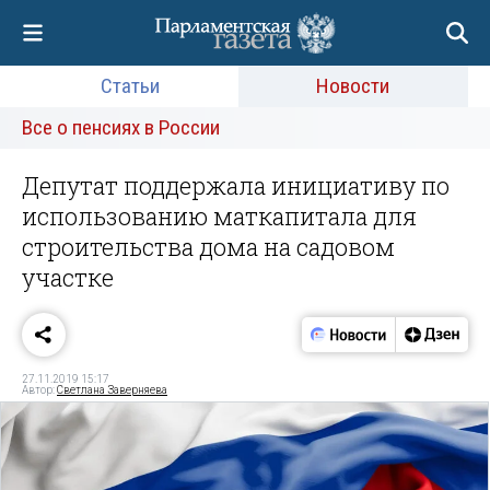
Статьи
Новости
Все о пенсиях в России
Депутат поддержала инициативу по
использованию маткапитала для
строительства дома на садовом
участке
27.11.2019 15:17
Автор:
Светлана Заверняева