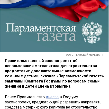
ФОТО: ГЕННАДИЙ МИХЕЕВ / ПГ
Правительственный законопроект об
использовании маткапитала для строительства
предоставит дополнительные возможности
семьям с детьми, сказала «Парламентской газете»
замглавы Комитета Госдумы по вопросам семьи,
женщин и детей Елена Вторыгина.
Ранее Правительство
внесло
в Госдуму
законопроект, предлагающий разрешить направлять
средства материнского капитала на строительство