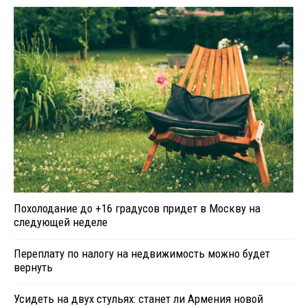
Похолодание до +16 градусов придет в Москву на
следующей неделе
Переплату по налогу на недвижимость можно будет
вернуть
Усидеть на двух стульях: станет ли Армения новой