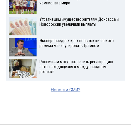
чемпионата мира
Утратившим имущество жителям Донбасса и
Новороссии увеличили выплаты
Эксперт предрек крах попыток киевского
режима манипулировать Трампом
Россиянам могут разрешить регистрацию
авто, находящихся в международном
розыске
Новости СМИ2