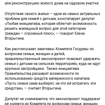
или реконструкцию жилого дома на садовом участке.
Отсутствие своего жилья — одна из самых актуальных
проблем для семей с детьми, констатирует депутат.
«Любая инициатива, которая облегчит возможность
решить жилищный вопрос для этой категории
граждан — огромный плюс», — говорит Елена
Вторыгина.
Как рассчитывает замглавы Комитета Госдумы по
вопросам семьи, женщин и детей,
правительственный законопроект поможет удержать
семьи с детьми на сельских территориях, куда не идут
крупные застройщики. Также инициатива
Правительства расширит возможности по
использованию средств материнского капитала.
«Пусть семья сама выберет, на что ей истратить эти
средства», — считает Вторыгина.
Депутат не сомневается, что законопроект поддержат
её коллеги из Комитета по вопросам семьи, женщин