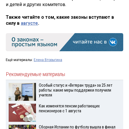
и детей и других комитетов.
Также читайте о том, какие законы вступают в
силу в
августе
.
Ещё материалы:
Елена Вторыгина
Рекомендуемые материалы
Особый статус и «Ветеран труда» за 25 лет
работы: какие меры поддержки получили
учителя
Как изменятся пенсии работающих
пенсионеров с 1 августа
Сборная Испании по футболу вышла в финал