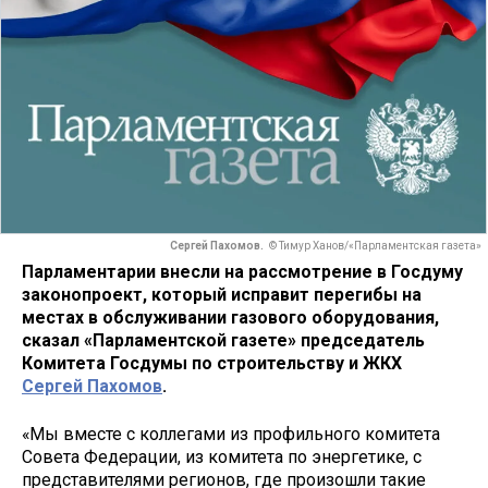
Сергей Пахомов.
© Тимур Ханов/«Парламентская газета»
Парламентарии внесли на рассмотрение в Госдуму
законопроект, который исправит перегибы на
местах в обслуживании газового оборудования,
сказал «Парламентской газете» председатель
Комитета Госдумы по строительству и ЖКХ
Сергей Пахомов
.
«Мы вместе с коллегами из профильного комитета
Совета Федерации, из комитета по энергетике, с
представителями регионов, где произошли такие