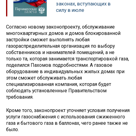
законах, вступающих в
силу в июле
Согласно новому законопроекту, обслуживание
многоквартирных домов и домов блокированной
застройки сможет выполнять любая
газораспределительная организация по выбору
собственников и нанимателей помещений, а не
только та, которая занимается транспортировкой газа,
поделился Пахомов подробностями. А газовое
оборудование в индивидуальных жилых домах при
этом сможет обслуживать любая
специализированная компания, которая будет
соблюдать установленные Правительством
требования.
Кроме того, законопроект уточняет условия получения
услуги газоснабжения с использования сжиженного
газа и бытового газа в баллонах, чего ранее также не
было.