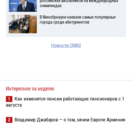
российских школьников на международных
олимпиадах
В Минобрнауки назвали самые популярные
города среди абитуриентов
Новости СМИ2
Интересное за неделю
Как изменятся пенсии работающих пенсионеров с 1
1
августа
Владимир Джабаров — о том, зачем Европе Армения
2