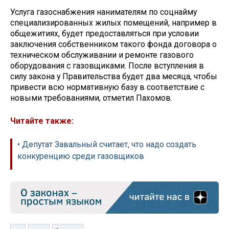
Услуга газоснабжения нанимателям по соцнайму
специализированных жилых помещений, например в
общежитиях, будет предоставляться при условии
заключения собственником такого фонда договора о
техническом обслуживании и ремонте газового
оборудования с газовщиками. После вступления в
силу закона у Правительства будет два месяца, чтобы
привести всю нормативную базу в соответствие с
новыми требованиями, отметил Пахомов.
Читайте также:
• Депутат Завальный считает, что надо создать
конкуренцию среди газовщиков