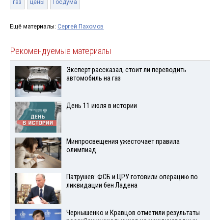
газ
цены
Госдума
Ещё материалы:
Сергей Пахомов
Рекомендуемые материалы
Эксперт рассказал, стоит ли переводить
автомобиль на газ
День 11 июля в истории
Минпросвещения ужесточает правила
олимпиад
Патрушев: ФСБ и ЦРУ готовили операцию по
ликвидации бен Ладена
Чернышенко и Кравцов отметили результаты