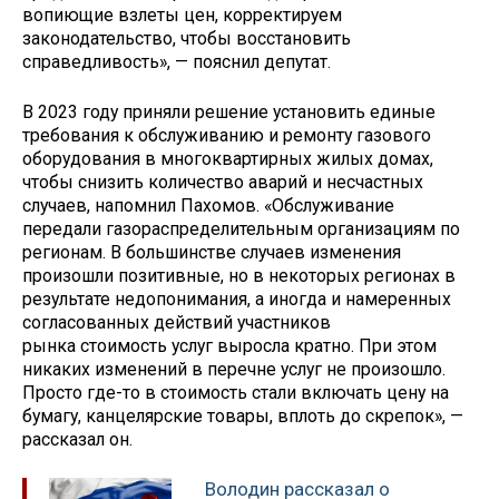
вопиющие взлеты цен, корректируем
законодательство, чтобы восстановить
справедливость», — пояснил депутат.
В 2023 году приняли решение установить единые
требования к обслуживанию и ремонту газового
оборудования в многоквартирных жилых домах,
чтобы снизить количество аварий и несчастных
случаев, напомнил Пахомов. «Обслуживание
передали газораспределительным организациям по
регионам. В большинстве случаев изменения
произошли позитивные, но в некоторых регионах в
результате недопонимания, а иногда и намеренных
согласованных действий участников
рынка стоимость услуг выросла кратно. При этом
никаких изменений в перечне услуг не произошло.
Просто где-то в стоимость стали включать цену на
бумагу, канцелярские товары, вплоть до скрепок», —
рассказал он.
Володин рассказал о