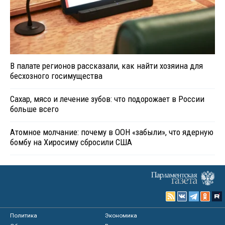
В палате регионов рассказали, как найти хозяина для
бесхозного госимущества
Сахар, мясо и лечение зубов: что подорожает в России
больше всего
Атомное молчание: почему в ООН «забыли», что ядерную
бомбу на Хиросиму сбросили США
Политика
Экономика