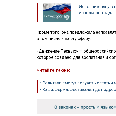
Исполнительную 
использовать для
Кроме того, она предложила направля
в том числе и на эту сферу.
«Движение Первых» — общероссийско
которое создано для воспитания и ор
Читайте также:
• Родители смогут получить остатки 
• Кафе, ферма, фестивали: где подро