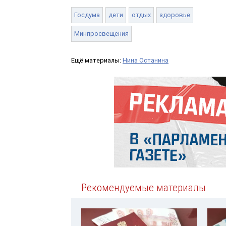
Госдума
дети
отдых
здоровье
Минпросвещения
Ещё материалы:
Нина Останина
Рекомендуемые материалы