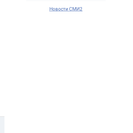
Новости СМИ2