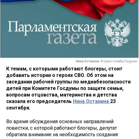
Нина Останина
© пресс-служба Госдумы
К темам, с которыми работают блогеры, стоит
добавить истории о героях СВО. Об этом на
заседании рабочей группы по медиабезопасности
детей при Комитете Госдумы по защите семьи,
вопросам отцовства, материнства и детства
сказала его председатель
Нина Останина
23
сентября.
Во время обсуждения основных направлений
повестки, с которой работают блогеры, депутат
обратила внимание на необходимость создания