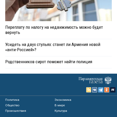
Переплату по налогу на недвижимость можно будет
вернуть
Усидеть на двух стульях: станет ли Армения новой
«анти-Россией»?
Родственников сирот поможет найти полиция
Политика
Экономика
Общество
В мире
Происшествия
Культура