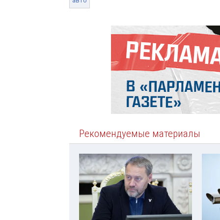
авто
Рекомендуемые материалы