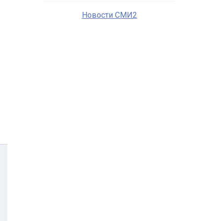
Новости СМИ2