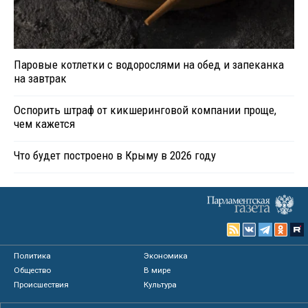
Паровые котлетки с водорослями на обед и запеканка
на завтрак
Оспорить штраф от кикшеринговой компании проще,
чем кажется
Что будет построено в Крыму в 2026 году
Политика
Экономика
Общество
В мире
Происшествия
Культура