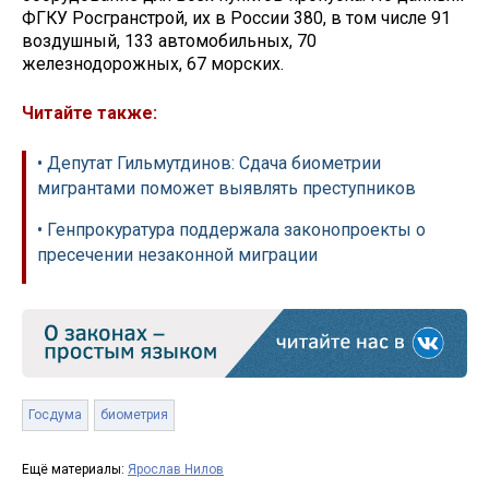
ФГКУ Росгранстрой, их в России 380, в том числе 91
воздушный, 133 автомобильных, 70
железнодорожных, 67 морских.
Читайте также:
• Депутат Гильмутдинов: Сдача биометрии
мигрантами поможет выявлять преступников
• Генпрокуратура поддержала законопроекты о
пресечении незаконной миграции
Госдума
биометрия
Ещё материалы:
Ярослав Нилов