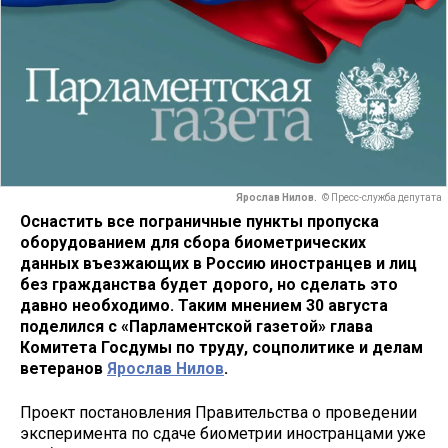
Ярослав Нилов.
© Пресс-служба депутата
Оснастить все пограничные пункты пропуска
оборудованием для сбора биометрических
данных въезжающих в Россию иностранцев и лиц
без гражданства будет дорого, но сделать это
давно необходимо. Таким мнением 30 августа
поделился с «Парламентской газетой» глава
Комитета Госдумы по труду, соцполитике и делам
ветеранов
Ярослав Нилов
.
Проект постановления Правительства о проведении
эксперимента по сдаче биометрии иностранцами уже