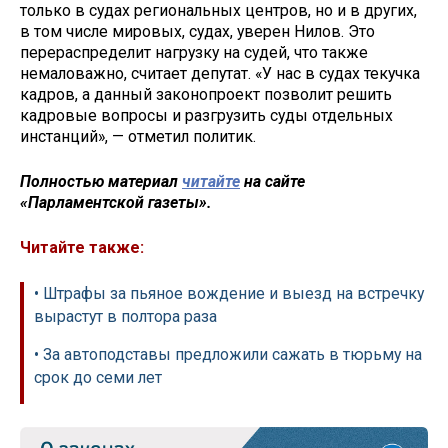
только в судах региональных центров, но и в других,
в том числе мировых, судах, уверен Нилов. Это
перераспределит нагрузку на судей, что также
немаловажно, считает депутат. «У нас в судах текучка
кадров, а данный законопроект позволит решить
кадровые вопросы и разгрузить суды отдельных
инстанций», — отметил политик.
Полностью материал
читайте
на сайте
«Парламентской газеты».
Читайте также:
• Штрафы за пьяное вождение и выезд на встречку
вырастут в полтора раза
• За автоподставы предложили сажать в тюрьму на
срок до семи лет