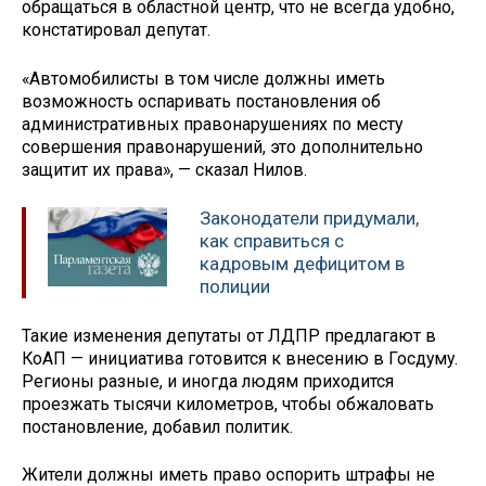
обращаться в областной центр, что не всегда удобно,
констатировал депутат.
«Автомобилисты в том числе должны иметь
возможность оспаривать постановления об
административных правонарушениях по месту
совершения правонарушений, это дополнительно
защитит их права», — сказал Нилов.
Законодатели придумали,
как справиться с
кадровым дефицитом в
полиции
Такие изменения депутаты от ЛДПР предлагают в
КоАП — инициатива готовится к внесению в Госдуму.
Регионы разные, и иногда людям приходится
проезжать тысячи километров, чтобы обжаловать
постановление, добавил политик.
Жители должны иметь право оспорить штрафы не