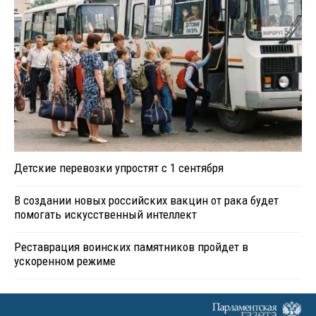
Детские перевозки упростят с 1 сентября
В создании новых российских вакцин от рака будет
помогать искусственный интеллект
Реставрация воинских памятников пройдет в
ускоренном режиме