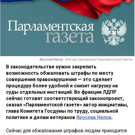
Ярослав Нилов.
© Игорь Самохвалов/«Парламентская газета»
В законодательстве нужно закрепить
возможность обжаловать штрафы по месту
совершения правонарушения — это сделает
процедуру более удобной и снизит нагрузку на
суды отдельных инстанций. Во фракции ЛДПР
сейчас готовят соответствующий законопроект,
сказал «Парламентской газете» автор инициативы,
глава Комитета Госдумы по труду, социальной
политике и делам ветеранов
Ярослав Нилов
.
Сейчас для обжалования штрафов людям приходится